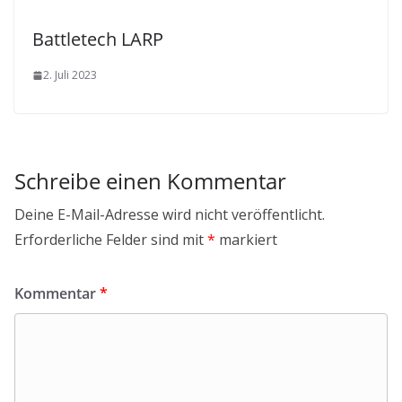
Battletech LARP
2. Juli 2023
Schreibe einen Kommentar
Deine E-Mail-Adresse wird nicht veröffentlicht.
Erforderliche Felder sind mit
*
markiert
Kommentar
*