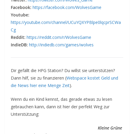
Facebook:
https://facebook.com/WolvesGame
Youtube:
https://youtube.com/channel/UCuYQXYPBlpe0lqcprSCWa
Cg
Reddit:
https://reddit.com/r/WolvesGame
IndieDB:
http://indiedb.com/games/wolves
Dir gefällt die HPG Station? Du willst sie unterstützen?
Dann hilf, sie zu finanzieren (
Webspace kostet Geld und
die News hier eine Menge Zeit
).
Wenn du ein Kind kennst, das gerade etwas zu lesen
gebrauchen kann, dann ist hier der perfekt Weg zur
Unterstützung:
Kleine Grüne