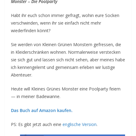
Monster – Die Poolparty
Habt ihr euch schon immer gefragt, wohin eure Socken
verschwinden, wenn ihr sie einfach nicht mehr
wiederfinden könnt?
Sie werden von Kleinen Grünen Monstern gefressen, die
in Kleiderschränken wohnen. Normalerweise verstecken
sie sich gut und lassen sich nicht sehen, aber meines habe
ich kennengelernt und gemeinsam erleben wir lustige
Abenteuer.
Heute will Kleines Grünes Monster eine Poolparty feiern
— in meiner Badewanne.
Das Buch auf Amazon kaufen.
PS: Es gibt jetzt auch eine
englische Version
.