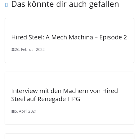
Das könnte dir auch gefallen
Hired Steel: A Mech Machina – Episode 2
26. Februar 2022
Interview mit den Machern von Hired
Steel auf Renegade HPG
5. April 2021