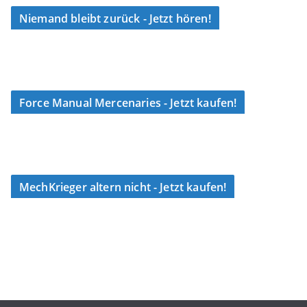
Niemand bleibt zurück - Jetzt hören!
Force Manual Mercenaries - Jetzt kaufen!
MechKrieger altern nicht - Jetzt kaufen!