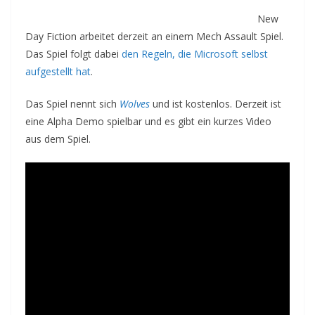
New
Day Fiction arbeitet derzeit an einem Mech Assault Spiel.
Das Spiel folgt dabei
den Regeln, die Microsoft selbst
aufgestellt hat
.
Das Spiel nennt sich
Wolves
und ist kostenlos. Derzeit ist
eine Alpha Demo spielbar und es gibt ein kurzes Video
aus dem Spiel.