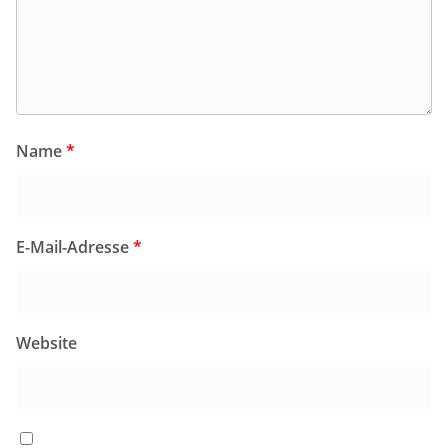
Name
*
E-Mail-Adresse
*
Website