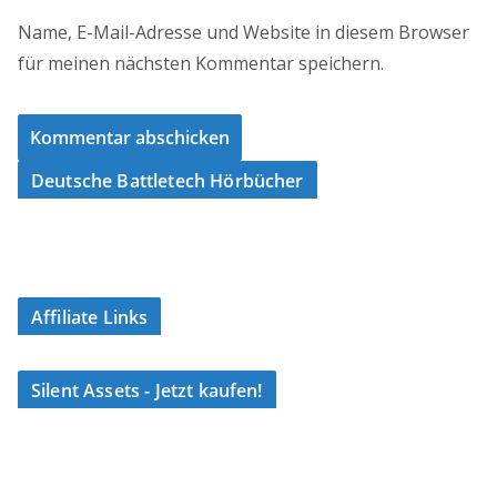
Name, E-Mail-Adresse und Website in diesem Browser
für meinen nächsten Kommentar speichern.
Deutsche Battletech Hörbücher
Affiliate Links
Silent Assets - Jetzt kaufen!