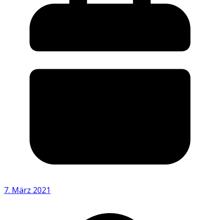
7. März 2021