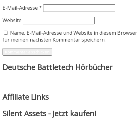
E-Mail-Adresse
*
Website
Name, E-Mail-Adresse und Website in diesem Browser
für meinen nächsten Kommentar speichern.
Deutsche Battletech Hörbücher
Affiliate Links
Silent Assets - Jetzt kaufen!