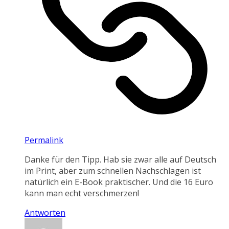
Permalink
Danke für den Tipp. Hab sie zwar alle auf Deutsch
im Print, aber zum schnellen Nachschlagen ist
natürlich ein E-Book praktischer. Und die 16 Euro
kann man echt verschmerzen!
Antworten