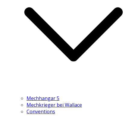
Mechhangar 5
Mechkrieger bei Wallace
Conventions