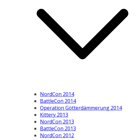
NordCon 2014
BattleCon 2014
Operation Götterdämmerung 2014
Kittery 2013
NordCon 2013
BattleCon 2013
NordCon 2012