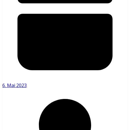
6. Mai 2023