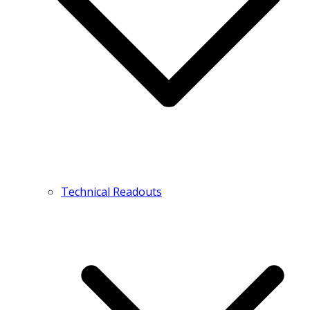
Technical Readouts