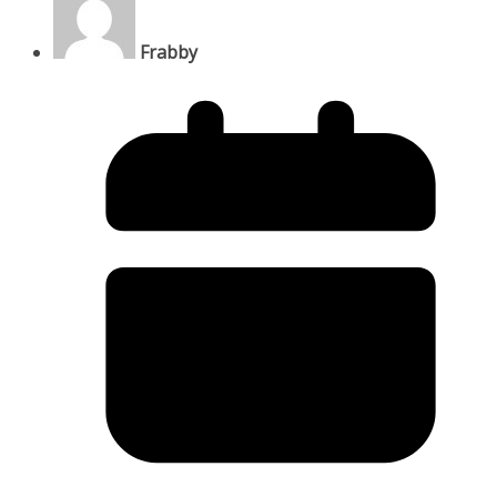
Frabby