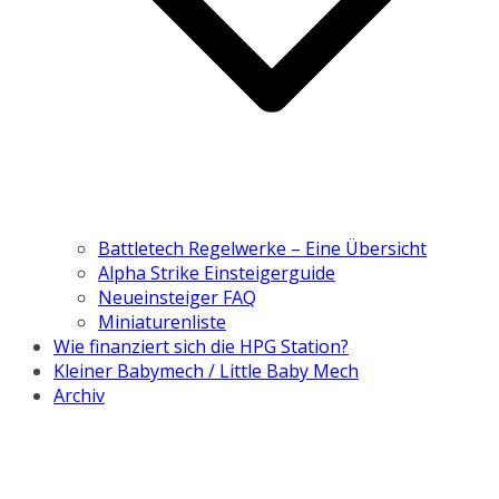
Battletech Regelwerke – Eine Übersicht
Alpha Strike Einsteigerguide
Neueinsteiger FAQ
Miniaturenliste
Wie finanziert sich die HPG Station?
Kleiner Babymech / Little Baby Mech
Archiv