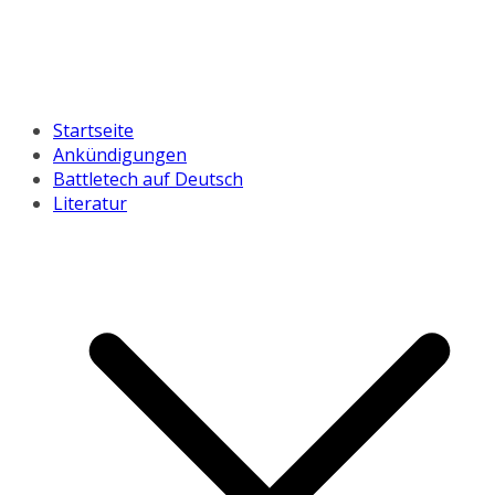
Startseite
Ankündigungen
Battletech auf Deutsch
Literatur