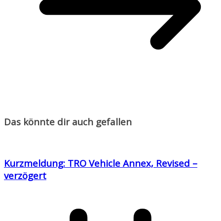
Das könnte dir auch gefallen
Kurzmeldung: TRO Vehicle Annex, Revised –
verzögert