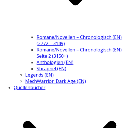
Romane/Novellen – Chronologisch (EN)
(2772 – 3149)
Romane/Novellen – Chronologisch (EN)
Seite 2 (3150+)
Anthologien (EN)
Shrapnel (EN)
Legends (EN)
MechWarrior: Dark Age (EN)
Quellenbücher