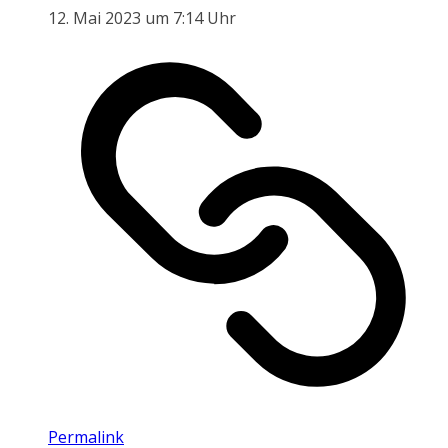
12. Mai 2023 um 7:14 Uhr
Permalink