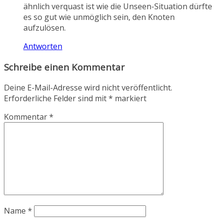
ähnlich verquast ist wie die Unseen-Situation dürfte
es so gut wie unmöglich sein, den Knoten
aufzulösen.
Antworten
Schreibe einen Kommentar
Deine E-Mail-Adresse wird nicht veröffentlicht.
Erforderliche Felder sind mit
*
markiert
Kommentar
*
Name
*