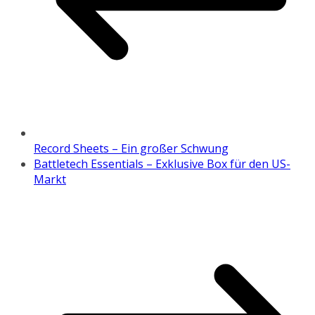
Record Sheets – Ein großer Schwung
Battletech Essentials – Exklusive Box für den US-
Markt