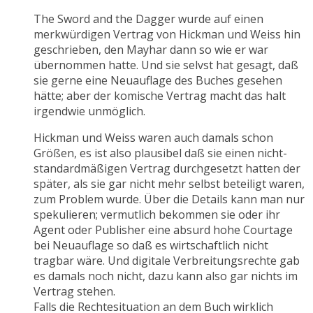
The Sword and the Dagger wurde auf einen
merkwürdigen Vertrag von Hickman und Weiss hin
geschrieben, den Mayhar dann so wie er war
übernommen hatte. Und sie selvst hat gesagt, daß
sie gerne eine Neuauflage des Buches gesehen
hätte; aber der komische Vertrag macht das halt
irgendwie unmöglich.
Hickman und Weiss waren auch damals schon
Größen, es ist also plausibel daß sie einen nicht-
standardmäßigen Vertrag durchgesetzt hatten der
später, als sie gar nicht mehr selbst beteiligt waren,
zum Problem wurde. Über die Details kann man nur
spekulieren; vermutlich bekommen sie oder ihr
Agent oder Publisher eine absurd hohe Courtage
bei Neuauflage so daß es wirtschaftlich nicht
tragbar wäre. Und digitale Verbreitungsrechte gab
es damals noch nicht, dazu kann also gar nichts im
Vertrag stehen.
Falls die Rechtesituation an dem Buch wirklich