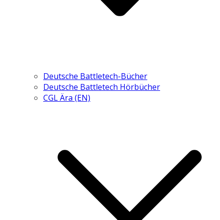
Deutsche Battletech-Bücher
Deutsche Battletech Hörbücher
CGL Ära (EN)