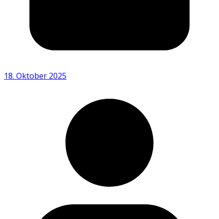
18. Oktober 2025