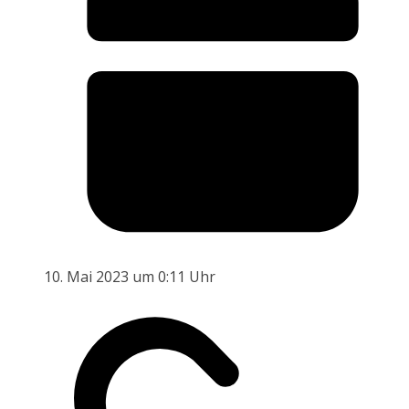
10. Mai 2023 um 0:11 Uhr