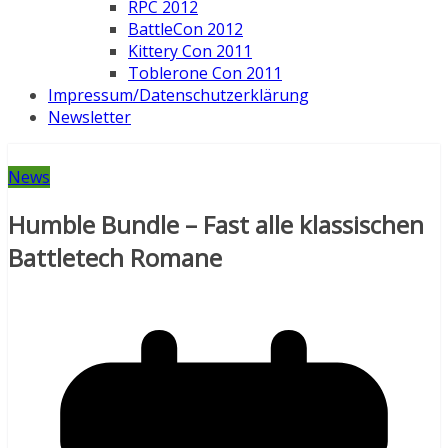
RPC 2012
BattleCon 2012
Kittery Con 2011
Toblerone Con 2011
Impressum/Datenschutzerklärung
Newsletter
News
Humble Bundle – Fast alle klassischen
Battletech Romane