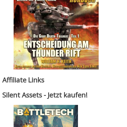
Affiliate Links
Silent Assets - Jetzt kaufen!