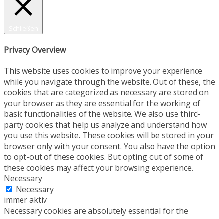
Schließen
Privacy Overview
This website uses cookies to improve your experience
while you navigate through the website. Out of these, the
cookies that are categorized as necessary are stored on
your browser as they are essential for the working of
basic functionalities of the website. We also use third-
party cookies that help us analyze and understand how
you use this website. These cookies will be stored in your
browser only with your consent. You also have the option
to opt-out of these cookies. But opting out of some of
these cookies may affect your browsing experience.
Necessary
Necessary
immer aktiv
Necessary cookies are absolutely essential for the