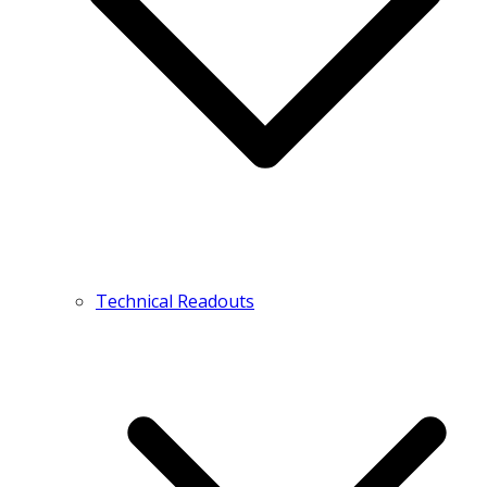
Technical Readouts