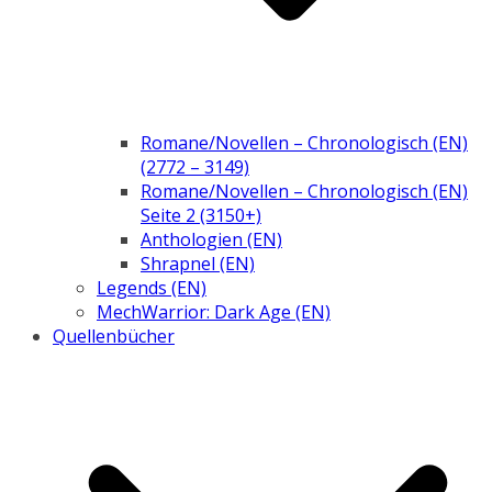
Romane/Novellen – Chronologisch (EN)
(2772 – 3149)
Romane/Novellen – Chronologisch (EN)
Seite 2 (3150+)
Anthologien (EN)
Shrapnel (EN)
Legends (EN)
MechWarrior: Dark Age (EN)
Quellenbücher