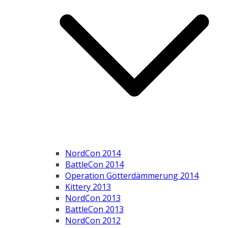
NordCon 2014
BattleCon 2014
Operation Götterdämmerung 2014
Kittery 2013
NordCon 2013
BattleCon 2013
NordCon 2012