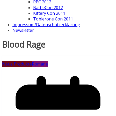
RPC 2012
BattleCon 2012
Kittery Con 2011
Toblerone Con 2011
Impressum/Datenschutzerklärung
Newsletter
Blood Rage
Neue Produkte
Romane