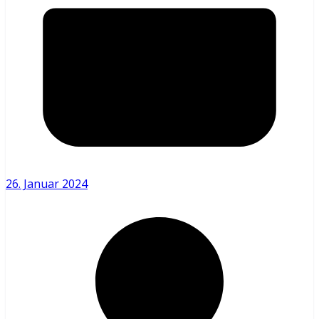
26. Januar 2024