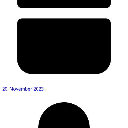
20. November 2023