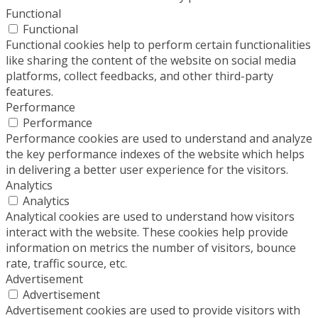
Functional
Functional
Functional cookies help to perform certain functionalities
like sharing the content of the website on social media
platforms, collect feedbacks, and other third-party
features.
Performance
Performance
Performance cookies are used to understand and analyze
the key performance indexes of the website which helps
in delivering a better user experience for the visitors.
Analytics
Analytics
Analytical cookies are used to understand how visitors
interact with the website. These cookies help provide
information on metrics the number of visitors, bounce
rate, traffic source, etc.
Advertisement
Advertisement
Advertisement cookies are used to provide visitors with