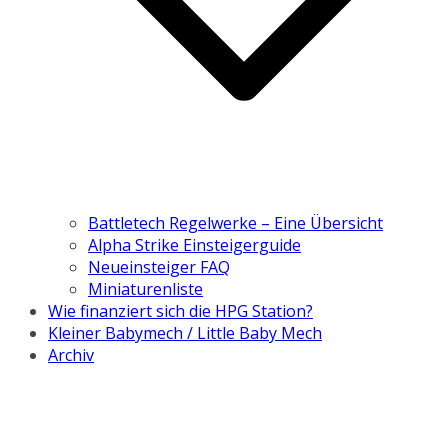
Battletech Regelwerke – Eine Übersicht
Alpha Strike Einsteigerguide
Neueinsteiger FAQ
Miniaturenliste
Wie finanziert sich die HPG Station?
Kleiner Babymech / Little Baby Mech
Archiv