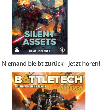
Niemand bleibt zurück - Jetzt hören!