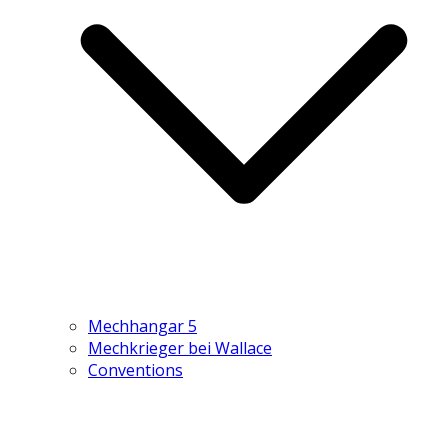
Mechhangar 5
Mechkrieger bei Wallace
Conventions