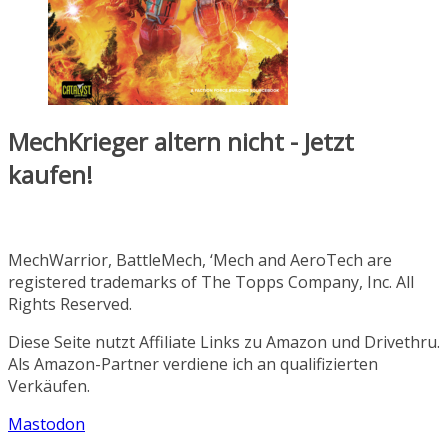
MechKrieger altern nicht - Jetzt
kaufen!
MechWarrior, BattleMech, ‘Mech and AeroTech are
registered trademarks of The Topps Company, Inc. All
Rights Reserved.
Diese Seite nutzt Affiliate Links zu Amazon und Drivethru.
Als Amazon-Partner verdiene ich an qualifizierten
Verkäufen.
Mastodon