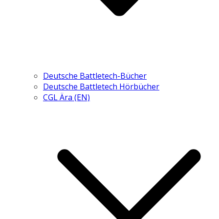
Deutsche Battletech-Bücher
Deutsche Battletech Hörbücher
CGL Ära (EN)