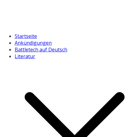
Startseite
Ankündigungen
Battletech auf Deutsch
Literatur