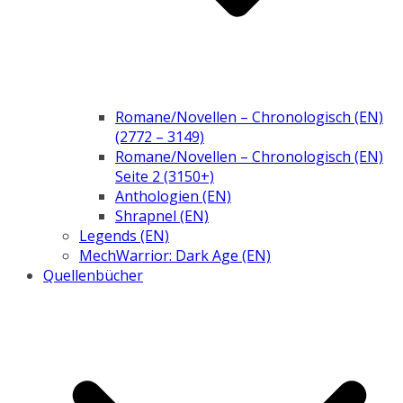
Romane/Novellen – Chronologisch (EN)
(2772 – 3149)
Romane/Novellen – Chronologisch (EN)
Seite 2 (3150+)
Anthologien (EN)
Shrapnel (EN)
Legends (EN)
MechWarrior: Dark Age (EN)
Quellenbücher