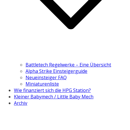
Battletech Regelwerke – Eine Übersicht
Alpha Strike Einsteigerguide
Neueinsteiger FAQ
Miniaturenliste
Wie finanziert sich die HPG Station?
Kleiner Babymech / Little Baby Mech
Archiv