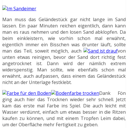
Man muss das Geländestück gar nicht lange im Sand
lassen. Ein paar Minuten reichen eigentlich, dann kann
man es raus nehmen und den losen Sand abklopfen. Da
beim einkleistern, wie vorhin schon mal erwähnt,
eigentlich immer ein Bisschen was drunter läuft, sollte
man das Teil, soweit möglich, auch
von
unten etwas reinigen, bevor der Sand dort richtig fest
angetrocknet ist. Dann wird der nämlich extrem
widerspenstig. Man sollte, wie ebenfalls schon mal
erwähnt, auch aufpassen, dass einem das Geländestück
nicht an der Unterlage festklebt.
Dank Fön
ging auch hier das Trocknen wieder sehr schnell. Jetzt
kam das erste mal Farbe ins Spiel. Die auch leicht mit
Wasser verdünnt, einfach um etwas besser in die Ritzen
kaufen zu können, und mit einem Tropfen Leim dabei,
um der Oberfläche mehr Fertigkeit zu geben.