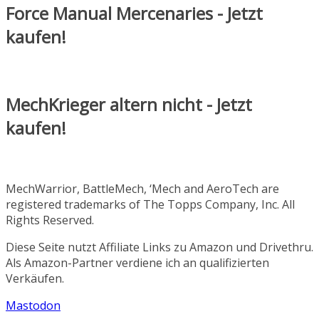
Force Manual Mercenaries - Jetzt
kaufen!
MechKrieger altern nicht - Jetzt
kaufen!
MechWarrior, BattleMech, ‘Mech and AeroTech are
registered trademarks of The Topps Company, Inc. All
Rights Reserved.
Diese Seite nutzt Affiliate Links zu Amazon und Drivethru.
Als Amazon-Partner verdiene ich an qualifizierten
Verkäufen.
Mastodon