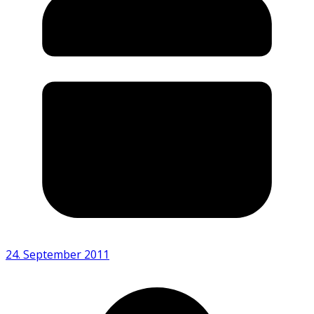
24. September 2011