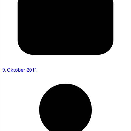
9. Oktober 2011