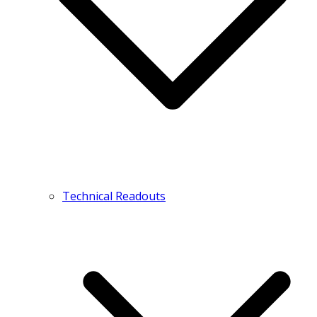
Technical Readouts