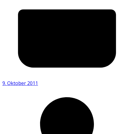
9. Oktober 2011