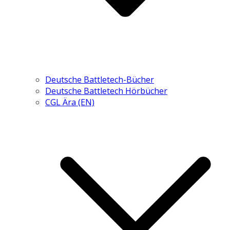
Deutsche Battletech-Bücher
Deutsche Battletech Hörbücher
CGL Ära (EN)