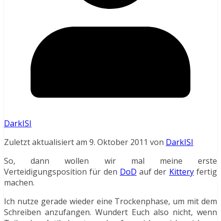
DarkISI
Zuletzt aktualisiert am 9. Oktober 2011 von
DarkISI
So, dann wollen wir mal meine erste
Verteidigungsposition für den
DoD
auf der
Kittery
fertig
machen.
Ich nutze gerade wieder eine Trockenphase, um mit dem
Schreiben anzufangen. Wundert Euch also nicht, wenn