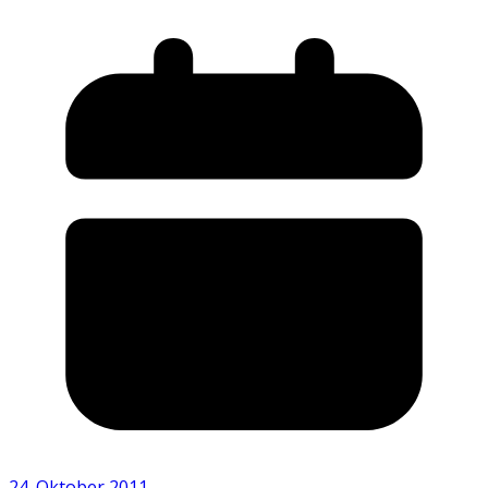
24. Oktober 2011