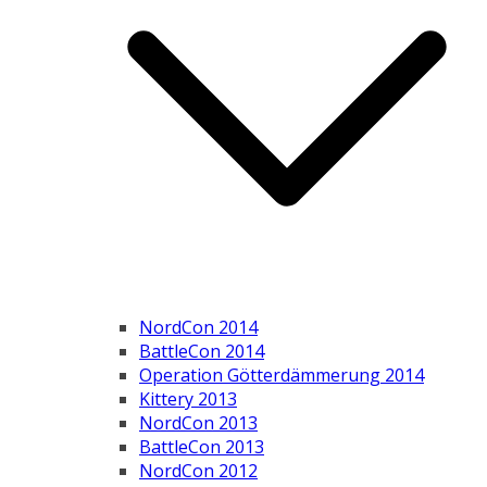
NordCon 2014
BattleCon 2014
Operation Götterdämmerung 2014
Kittery 2013
NordCon 2013
BattleCon 2013
NordCon 2012