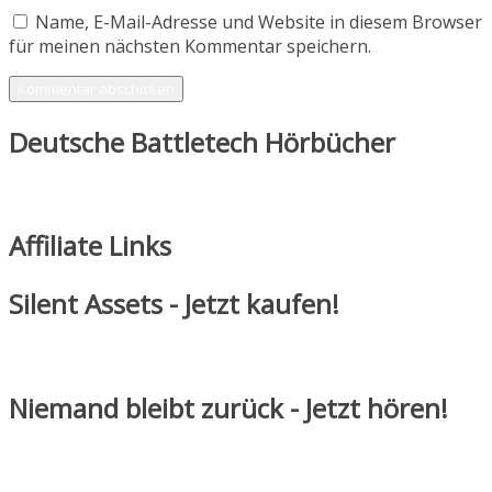
Name, E-Mail-Adresse und Website in diesem Browser
für meinen nächsten Kommentar speichern.
Deutsche Battletech Hörbücher
Affiliate Links
Silent Assets - Jetzt kaufen!
Niemand bleibt zurück - Jetzt hören!