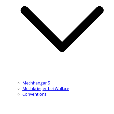
Mechhangar 5
Mechkrieger bei Wallace
Conventions