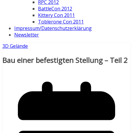
RPC 2012
BattleCon 2012
Kittery Con 2011
Toblerone Con 2011
Impressum/Datenschutzerklärung
Newsletter
3D Gelände
Bau einer befestigten Stellung – Teil 2