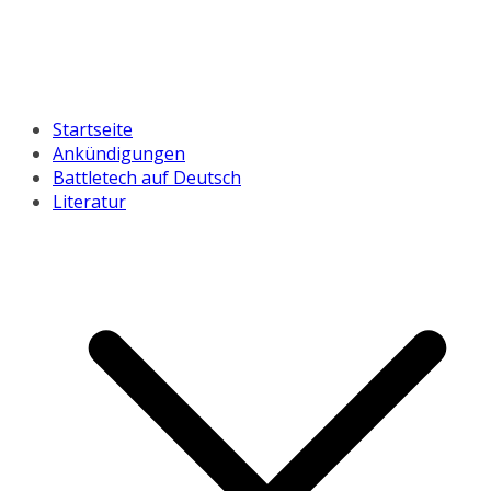
Startseite
Ankündigungen
Battletech auf Deutsch
Literatur