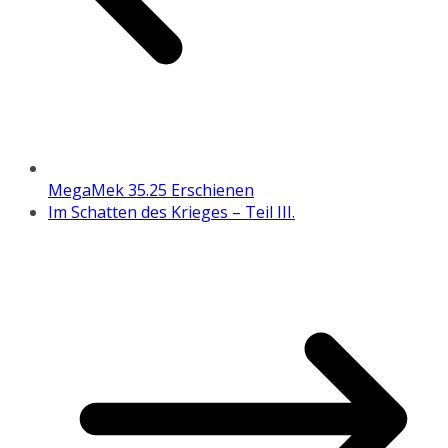
MegaMek 35.25 Erschienen
Im Schatten des Krieges – Teil III.