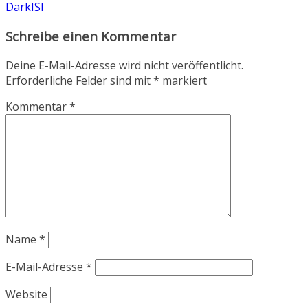
DarkISI
Schreibe einen Kommentar
Deine E-Mail-Adresse wird nicht veröffentlicht.
Erforderliche Felder sind mit
*
markiert
Kommentar
*
Name
*
E-Mail-Adresse
*
Website