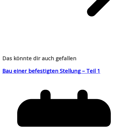
Das könnte dir auch gefallen
Bau einer befestigten Stellung – Teil 1