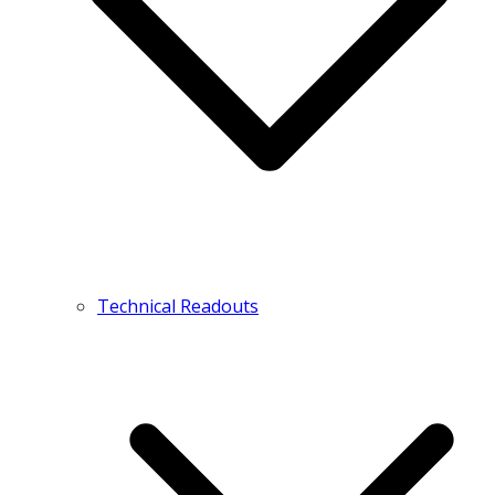
Technical Readouts