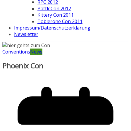
RPC 2012
BattleCon 2012
Kittery Con 2011
Toblerone Con 2011
Impressum/Datenschutzerklärung
Newsletter
Conventions
News
Phoenix Con