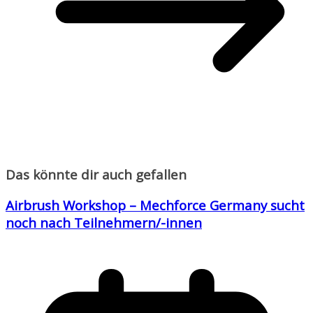
Das könnte dir auch gefallen
Airbrush Workshop – Mechforce Germany sucht
noch nach Teilnehmern/-innen