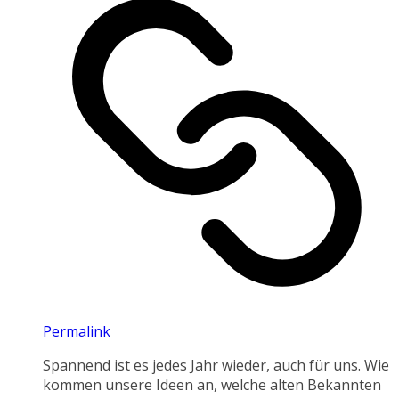
Permalink
Spannend ist es jedes Jahr wieder, auch für uns. Wie
kommen unsere Ideen an, welche alten Bekannten