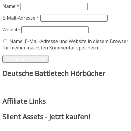
Name
*
E-Mail-Adresse
*
Website
Name, E-Mail-Adresse und Website in diesem Browser
für meinen nächsten Kommentar speichern.
Deutsche Battletech Hörbücher
Affiliate Links
Silent Assets - Jetzt kaufen!