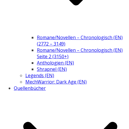
Romane/Novellen – Chronologisch (EN)
(2772 – 3149)
Romane/Novellen – Chronologisch (EN)
Seite 2 (3150+)
Anthologien (EN)
Shrapnel (EN)
Legends (EN)
MechWarrior: Dark Age (EN)
Quellenbücher