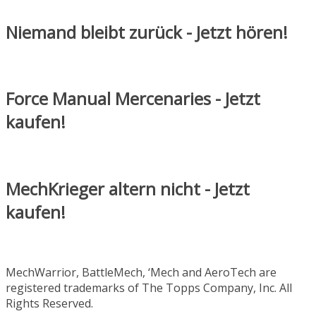
Niemand bleibt zurück - Jetzt hören!
Force Manual Mercenaries - Jetzt
kaufen!
MechKrieger altern nicht - Jetzt
kaufen!
MechWarrior, BattleMech, ‘Mech and AeroTech are
registered trademarks of The Topps Company, Inc. All
Rights Reserved.