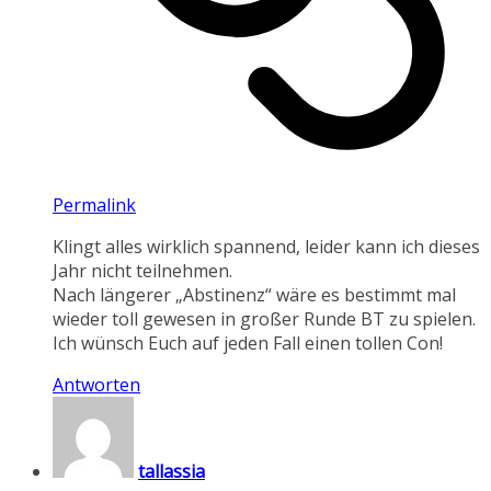
Permalink
Klingt alles wirklich spannend, leider kann ich dieses
Jahr nicht teilnehmen.
Nach längerer „Abstinenz“ wäre es bestimmt mal
wieder toll gewesen in großer Runde BT zu spielen.
Ich wünsch Euch auf jeden Fall einen tollen Con!
Antworten
tallassia