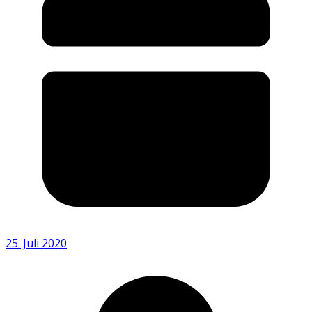
25. Juli 2020