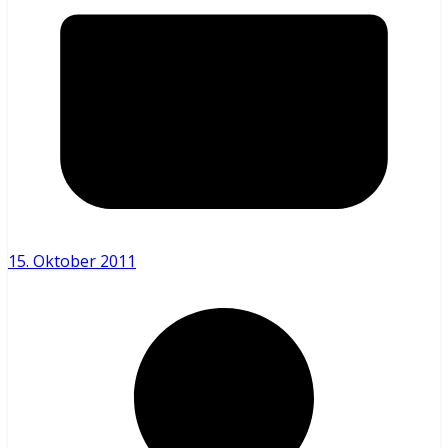
15. Oktober 2011