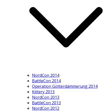
NordCon 2014
BattleCon 2014
Operation Götterdämmerung 2014
Kittery 2013
NordCon 2013
BattleCon 2013
NordCon 2012