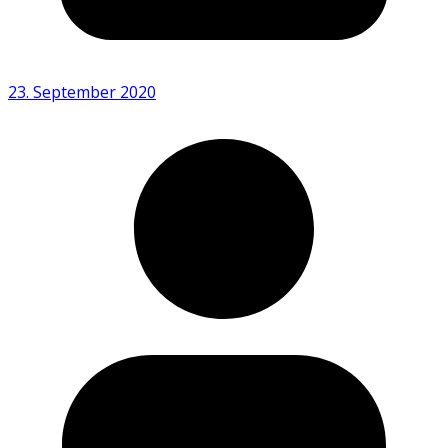
23. September 2020