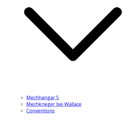
Mechhangar 5
Mechkrieger bei Wallace
Conventions