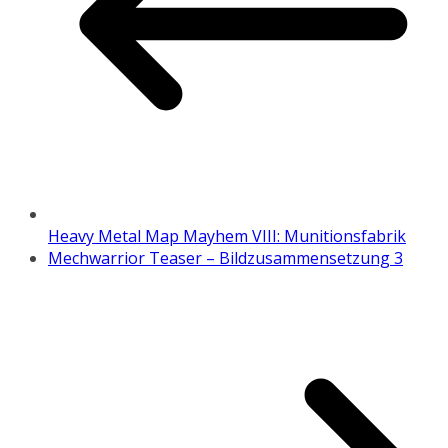
Heavy Metal Map Mayhem VIII: Munitionsfabrik
Mechwarrior Teaser – Bildzusammensetzung 3