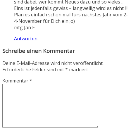
sind dabei, wer kommt Neues dazu und so vieles …
Eins ist jedenfalls gewiss – langweilig wird es nicht !!!
Plan es einfach schon mal fürs nächstes Jahr vom 2-
4-November für Dich ein ;o)
mfg Jan F.
Antworten
Schreibe einen Kommentar
Deine E-Mail-Adresse wird nicht veröffentlicht.
Erforderliche Felder sind mit
*
markiert
Kommentar
*