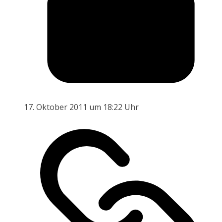
17. Oktober 2011 um 18:22 Uhr