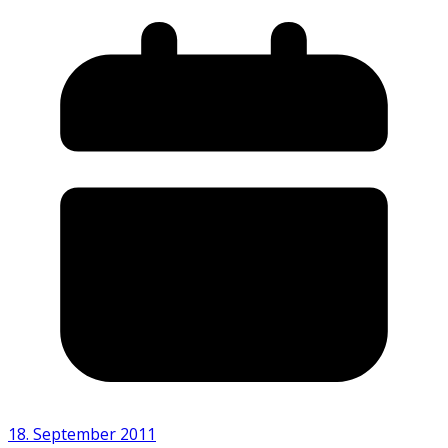
18. September 2011