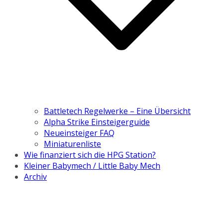
Battletech Regelwerke – Eine Übersicht
Alpha Strike Einsteigerguide
Neueinsteiger FAQ
Miniaturenliste
Wie finanziert sich die HPG Station?
Kleiner Babymech / Little Baby Mech
Archiv