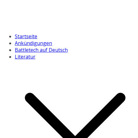
Startseite
Ankündigungen
Battletech auf Deutsch
Literatur