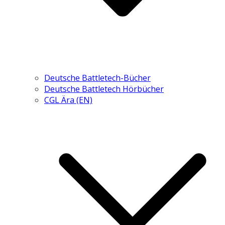
Deutsche Battletech-Bücher
Deutsche Battletech Hörbücher
CGL Ära (EN)