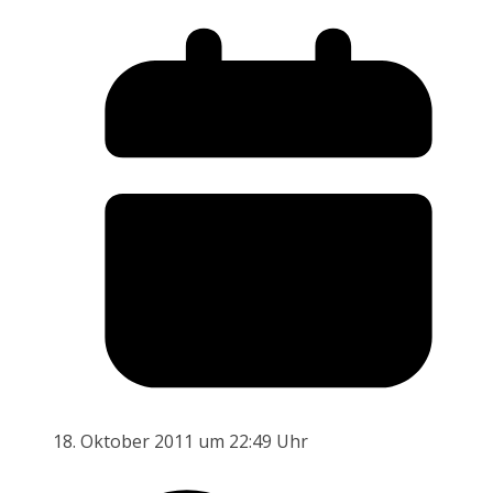
18. Oktober 2011 um 22:49 Uhr