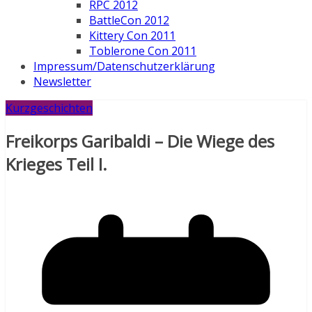
RPC 2012
BattleCon 2012
Kittery Con 2011
Toblerone Con 2011
Impressum/Datenschutzerklärung
Newsletter
Kurzgeschichten
Freikorps Garibaldi – Die Wiege des
Krieges Teil I.