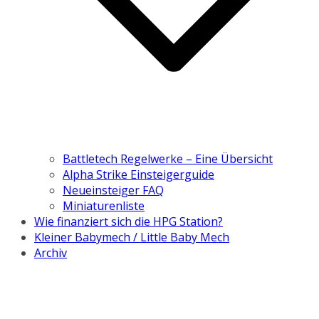
Battletech Regelwerke – Eine Übersicht
Alpha Strike Einsteigerguide
Neueinsteiger FAQ
Miniaturenliste
Wie finanziert sich die HPG Station?
Kleiner Babymech / Little Baby Mech
Archiv