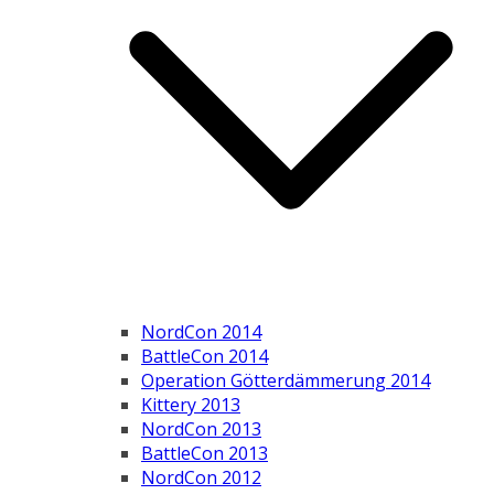
NordCon 2014
BattleCon 2014
Operation Götterdämmerung 2014
Kittery 2013
NordCon 2013
BattleCon 2013
NordCon 2012