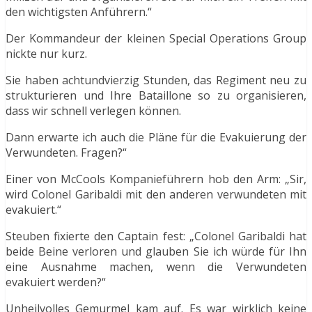
den wichtigsten Anführern.“
Der Kommandeur der kleinen Special Operations Group
nickte nur kurz.
Sie haben achtundvierzig Stunden, das Regiment neu zu
strukturieren und Ihre Bataillone so zu organisieren,
dass wir schnell verlegen können.
Dann erwarte ich auch die Pläne für die Evakuierung der
Verwundeten. Fragen?“
Einer von McCools Kompanieführern hob den Arm: „Sir,
wird Colonel Garibaldi mit den anderen verwundeten mit
evakuiert.“
Steuben fixierte den Captain fest: „Colonel Garibaldi hat
beide Beine verloren und glauben Sie ich würde für Ihn
eine Ausnahme machen, wenn die Verwundeten
evakuiert werden?“
Unheilvolles Gemurmel kam auf. Es war wirklich keine