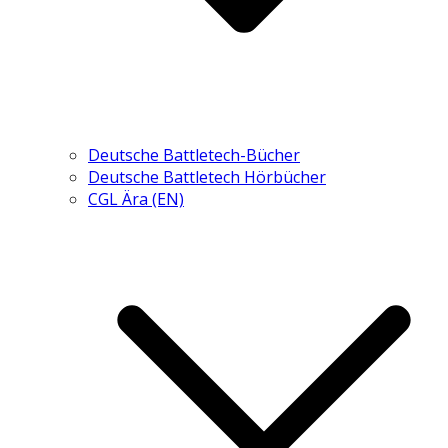
Deutsche Battletech-Bücher
Deutsche Battletech Hörbücher
CGL Ära (EN)