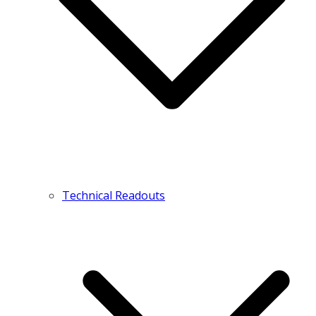
Technical Readouts