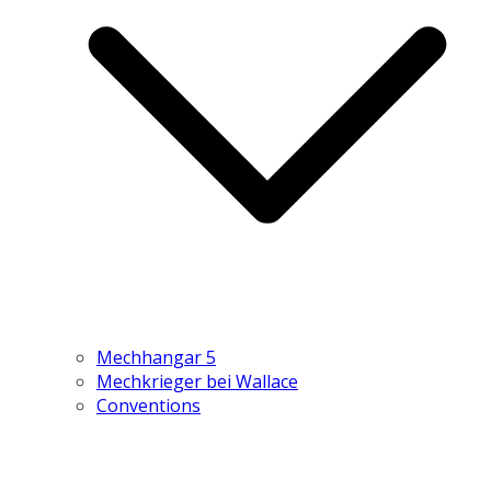
Mechhangar 5
Mechkrieger bei Wallace
Conventions