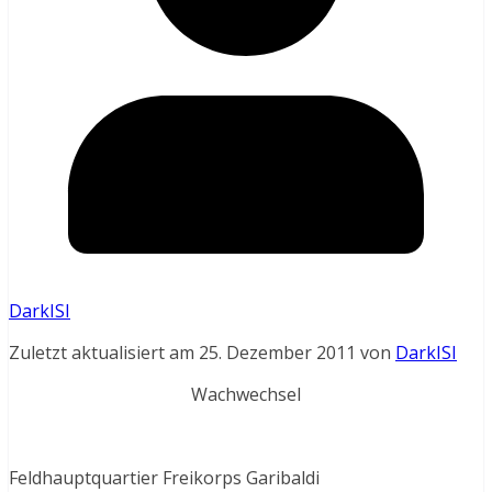
DarkISI
Zuletzt aktualisiert am 25. Dezember 2011 von
DarkISI
Wachwechsel
Feldhauptquartier Freikorps Garibaldi