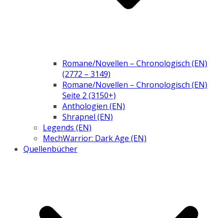
Romane/Novellen – Chronologisch (EN)
(2772 – 3149)
Romane/Novellen – Chronologisch (EN)
Seite 2 (3150+)
Anthologien (EN)
Shrapnel (EN)
Legends (EN)
MechWarrior: Dark Age (EN)
Quellenbücher