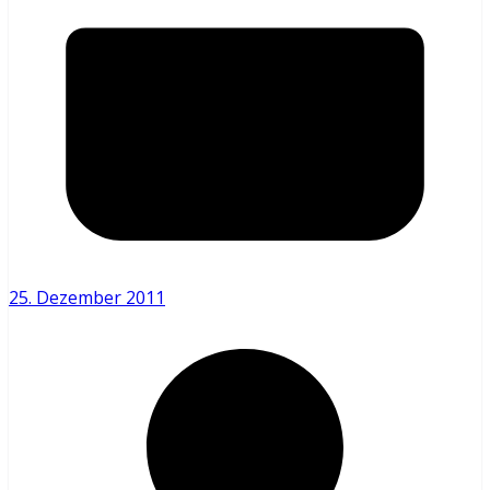
25. Dezember 2011