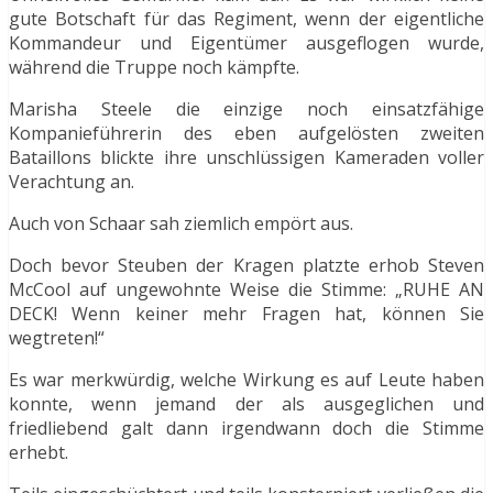
gute Botschaft für das Regiment, wenn der eigentliche
Kommandeur und Eigentümer ausgeflogen wurde,
während die Truppe noch kämpfte.
Marisha Steele die einzige noch einsatzfähige
Kompanieführerin des eben aufgelösten zweiten
Bataillons blickte ihre unschlüssigen Kameraden voller
Verachtung an.
Auch von Schaar sah ziemlich empört aus.
Doch bevor Steuben der Kragen platzte erhob Steven
McCool auf ungewohnte Weise die Stimme: „RUHE AN
DECK! Wenn keiner mehr Fragen hat, können Sie
wegtreten!“
Es war merkwürdig, welche Wirkung es auf Leute haben
konnte, wenn jemand der als ausgeglichen und
friedliebend galt dann irgendwann doch die Stimme
erhebt.