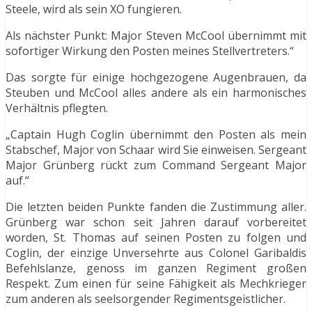
Steele, wird als sein XO fungieren.
Als nächster Punkt: Major Steven McCool übernimmt mit
sofortiger Wirkung den Posten meines Stellvertreters.“
Das sorgte für einige hochgezogene Augenbrauen, da
Steuben und McCool alles andere als ein harmonisches
Verhältnis pflegten.
„Captain Hugh Coglin übernimmt den Posten als mein
Stabschef, Major von Schaar wird Sie einweisen. Sergeant
Major Grünberg rückt zum Command Sergeant Major
auf.“
Die letzten beiden Punkte fanden die Zustimmung aller.
Grünberg war schon seit Jahren darauf vorbereitet
worden, St. Thomas auf seinen Posten zu folgen und
Coglin, der einzige Unversehrte aus Colonel Garibaldis
Befehlslanze, genoss im ganzen Regiment großen
Respekt. Zum einen für seine Fähigkeit als Mechkrieger
zum anderen als seelsorgender Regimentsgeistlicher.