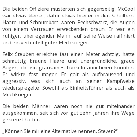
Die beiden Offiziere musterten sich gegenseitig. McCool
war etwas kleiner, dafür etwas breiter in den Schultern.
Haare und Schnurrbart waren Pechschwarz, die Augen
von einem Vertrauen erweckenden braun. Er war ein
ruhiger, überlegender Mann, auf seine Weise raffiniert
und ein verteufelt guter Mechkrieger.
Felix Steuben erreichte fast einen Meter achtzig, hatte
schmutzig braune Haare und unergründliche, graue
Augen, die ein grausames Funkeln annehmen konnten.
Er wirkte fast mager. Er galt als aufbrausend und
aggressiv, was sich auch an seiner Kampfweise
wiederspiegelte. Sowohl als Einheitsführer als auch als
Mechkrieger.
Die beiden Männer waren noch nie gut miteinander
ausgekommen, seit sich vor gut zehn Jahren ihre Wege
gekreuzt hatten.
„Können Sie mir eine Alternative nennen, Steven?“