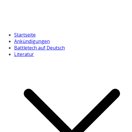
Startseite
Ankündigungen
Battletech auf Deutsch
Literatur