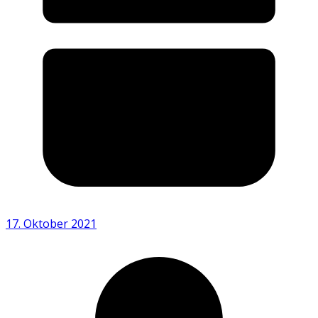
17. Oktober 2021