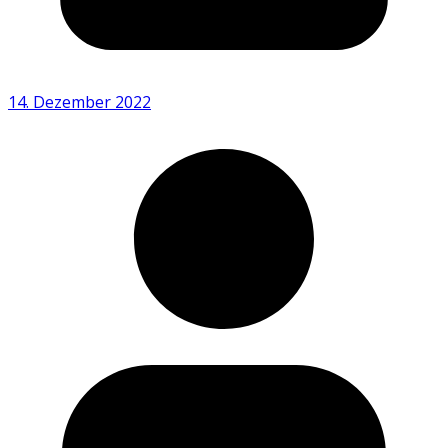
14. Dezember 2022