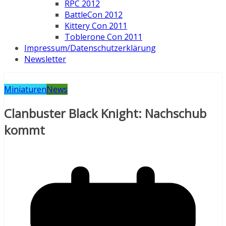
RPC 2012
BattleCon 2012
Kittery Con 2011
Toblerone Con 2011
Impressum/Datenschutzerklärung
Newsletter
Miniaturen
News
Clanbuster Black Knight: Nachschub
kommt