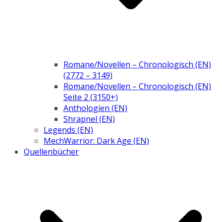
Romane/Novellen – Chronologisch (EN)
(2772 – 3149)
Romane/Novellen – Chronologisch (EN)
Seite 2 (3150+)
Anthologien (EN)
Shrapnel (EN)
Legends (EN)
MechWarrior: Dark Age (EN)
Quellenbücher