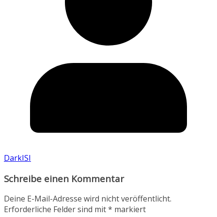
DarkISI
Schreibe einen Kommentar
Deine E-Mail-Adresse wird nicht veröffentlicht.
Erforderliche Felder sind mit
*
markiert