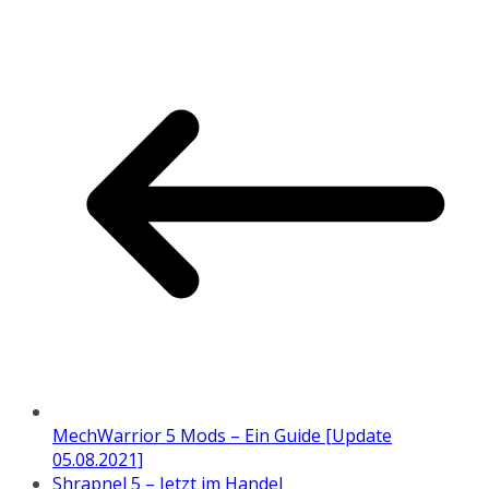
MechWarrior 5 Mods – Ein Guide [Update
05.08.2021]
Shrapnel 5 – Jetzt im Handel