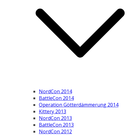
NordCon 2014
BattleCon 2014
Operation Götterdämmerung 2014
Kittery 2013
NordCon 2013
BattleCon 2013
NordCon 2012