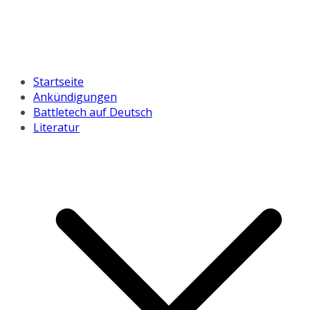
Startseite
Ankündigungen
Battletech auf Deutsch
Literatur