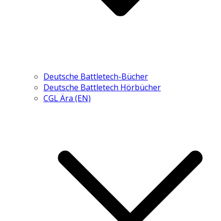
Deutsche Battletech-Bücher
Deutsche Battletech Hörbücher
CGL Ära (EN)