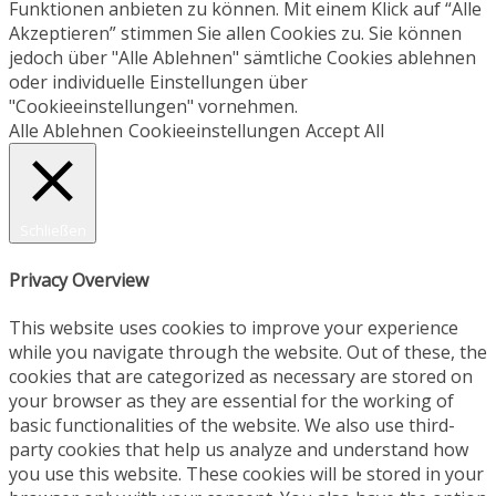
Funktionen anbieten zu können. Mit einem Klick auf “Alle
Akzeptieren” stimmen Sie allen Cookies zu. Sie können
jedoch über "Alle Ablehnen" sämtliche Cookies ablehnen
oder individuelle Einstellungen über
"Cookieeinstellungen" vornehmen.
Alle Ablehnen
Cookieeinstellungen
Accept All
Schließen
Privacy Overview
This website uses cookies to improve your experience
while you navigate through the website. Out of these, the
cookies that are categorized as necessary are stored on
your browser as they are essential for the working of
basic functionalities of the website. We also use third-
party cookies that help us analyze and understand how
you use this website. These cookies will be stored in your