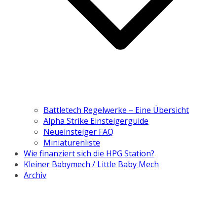
Battletech Regelwerke – Eine Übersicht
Alpha Strike Einsteigerguide
Neueinsteiger FAQ
Miniaturenliste
Wie finanziert sich die HPG Station?
Kleiner Babymech / Little Baby Mech
Archiv