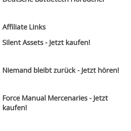
Affiliate Links
Silent Assets - Jetzt kaufen!
Niemand bleibt zurück - Jetzt hören!
Force Manual Mercenaries - Jetzt
kaufen!