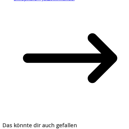
Das könnte dir auch gefallen