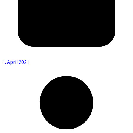
1. April 2021