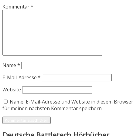
Kommentar
*
Name
*
E-Mail-Adresse
*
Website
Name, E-Mail-Adresse und Website in diesem Browser
für meinen nächsten Kommentar speichern.
Deutsche Battletech Hörbücher