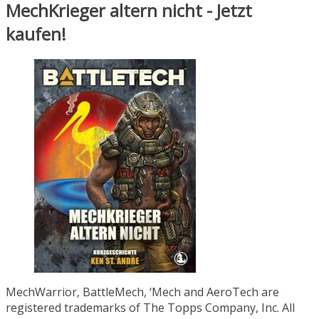
MechKrieger altern nicht - Jetzt
kaufen!
MechWarrior, BattleMech, ‘Mech and AeroTech are
registered trademarks of The Topps Company, Inc. All