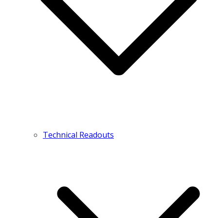
Technical Readouts