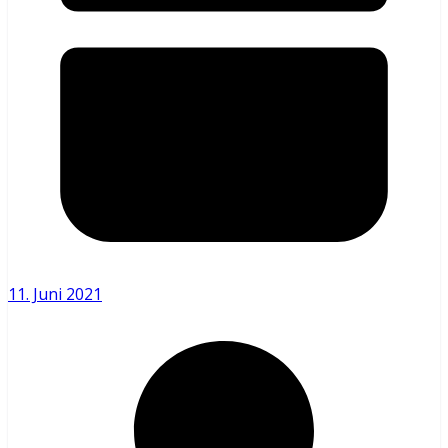
11. Juni 2021