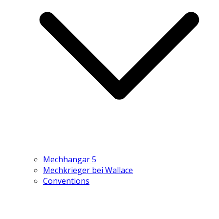
Mechhangar 5
Mechkrieger bei Wallace
Conventions