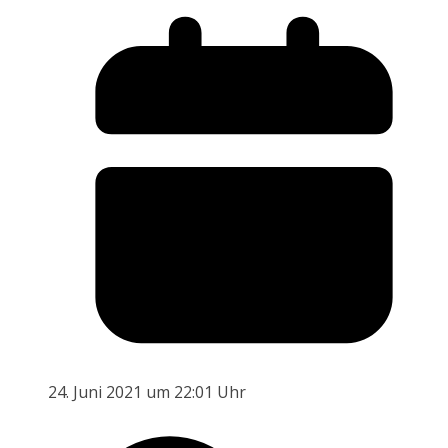
24. Juni 2021 um 22:01 Uhr