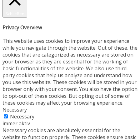
Schließen
Privacy Overview
This website uses cookies to improve your experience
while you navigate through the website. Out of these, the
cookies that are categorized as necessary are stored on
your browser as they are essential for the working of
basic functionalities of the website. We also use third-
party cookies that help us analyze and understand how
you use this website. These cookies will be stored in your
browser only with your consent. You also have the option
to opt-out of these cookies. But opting out of some of
these cookies may affect your browsing experience.
Necessary
Necessary
immer aktiv
Necessary cookies are absolutely essential for the
website to function properly. These cookies ensure basic