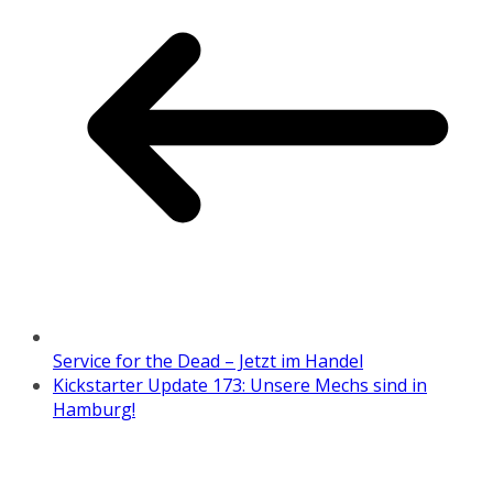
Service for the Dead – Jetzt im Handel
Kickstarter Update 173: Unsere Mechs sind in
Hamburg!