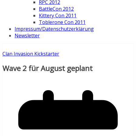
RPC 2012
BattleCon 2012
Kittery Con 2011
Toblerone Con 2011
Impressum/Datenschutzerklärung
Newsletter
Clan Invasion Kickstarter
Wave 2 für August geplant