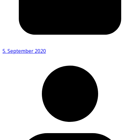
5. September 2020