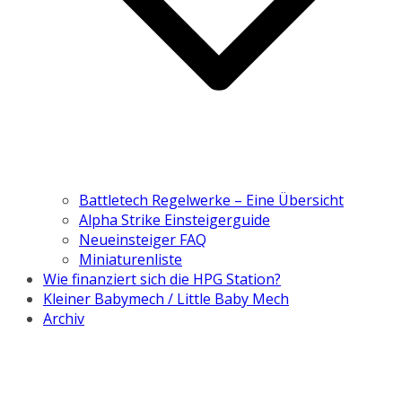
Battletech Regelwerke – Eine Übersicht
Alpha Strike Einsteigerguide
Neueinsteiger FAQ
Miniaturenliste
Wie finanziert sich die HPG Station?
Kleiner Babymech / Little Baby Mech
Archiv