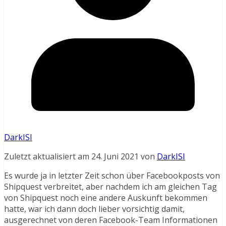
DarkISI
Zuletzt aktualisiert am 24. Juni 2021 von
DarkISI
Es wurde ja in letzter Zeit schon über Facebookposts von
Shipquest verbreitet, aber nachdem ich am gleichen Tag
von Shipquest noch eine andere Auskunft bekommen
hatte, war ich dann doch lieber vorsichtig damit,
ausgerechnet von deren Facebook-Team Informationen