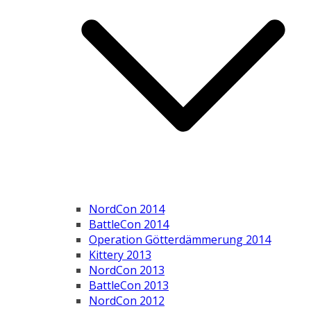
NordCon 2014
BattleCon 2014
Operation Götterdämmerung 2014
Kittery 2013
NordCon 2013
BattleCon 2013
NordCon 2012