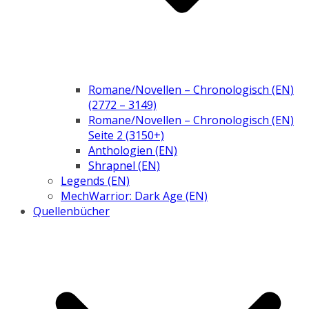
Romane/Novellen – Chronologisch (EN)
(2772 – 3149)
Romane/Novellen – Chronologisch (EN)
Seite 2 (3150+)
Anthologien (EN)
Shrapnel (EN)
Legends (EN)
MechWarrior: Dark Age (EN)
Quellenbücher