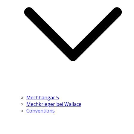
Mechhangar 5
Mechkrieger bei Wallace
Conventions