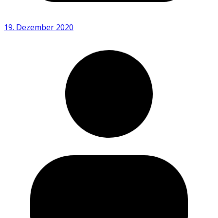
19. Dezember 2020