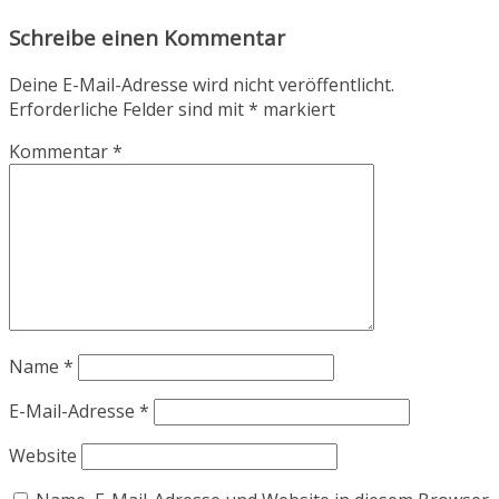
Schreibe einen Kommentar
Deine E-Mail-Adresse wird nicht veröffentlicht.
Erforderliche Felder sind mit
*
markiert
Kommentar
*
Name
*
E-Mail-Adresse
*
Website