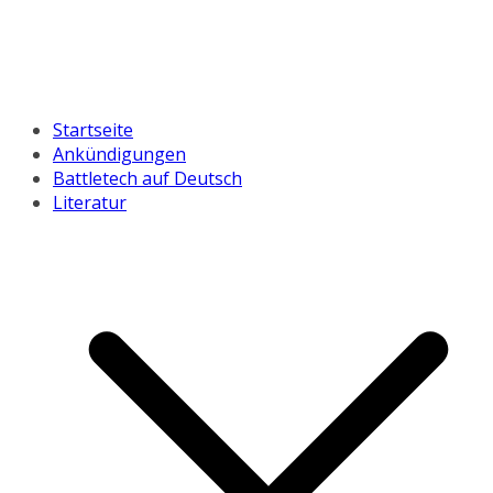
Startseite
Ankündigungen
Battletech auf Deutsch
Literatur