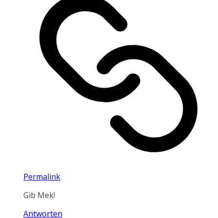
Permalink
Gib Mek!
Antworten