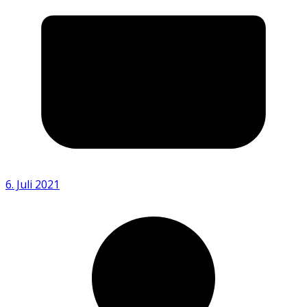
6. Juli 2021