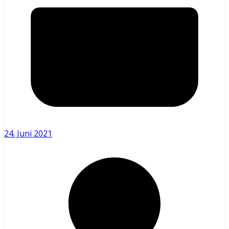
24. Juni 2021