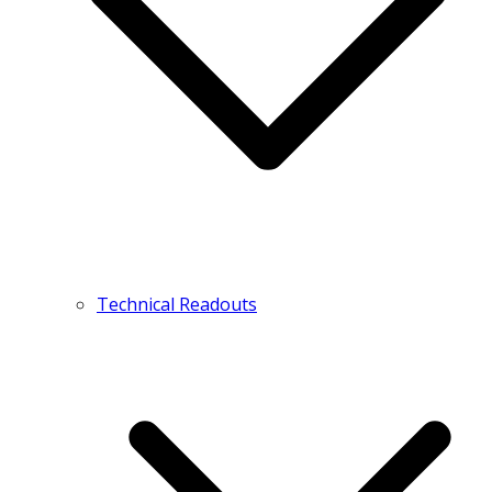
Technical Readouts