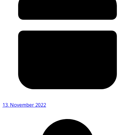
13. November 2022