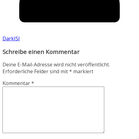
DarkISI
Schreibe einen Kommentar
Deine E-Mail-Adresse wird nicht veröffentlicht.
Erforderliche Felder sind mit
*
markiert
Kommentar
*