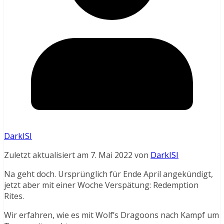
DarkISI
Zuletzt aktualisiert am 7. Mai 2022 von
DarkISI
Na geht doch. Ursprünglich für Ende April angekündigt,
jetzt aber mit einer Woche Verspätung: Redemption
Rites.
Wir erfahren, wie es mit Wolf’s Dragoons nach Kampf um