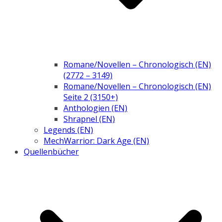
Romane/Novellen – Chronologisch (EN)
(2772 – 3149)
Romane/Novellen – Chronologisch (EN)
Seite 2 (3150+)
Anthologien (EN)
Shrapnel (EN)
Legends (EN)
MechWarrior: Dark Age (EN)
Quellenbücher