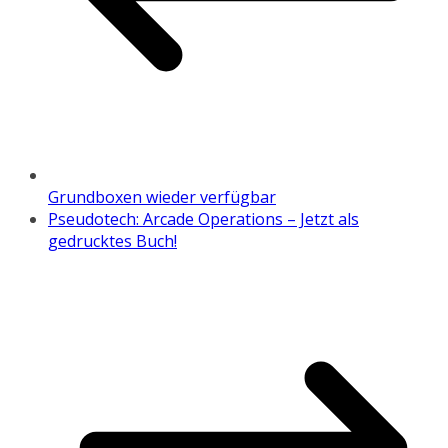
Grundboxen wieder verfügbar
Pseudotech: Arcade Operations – Jetzt als
gedrucktes Buch!