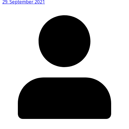
29. September 2021