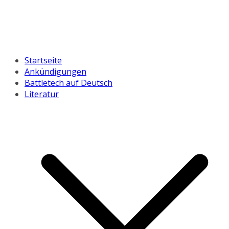
Startseite
Ankündigungen
Battletech auf Deutsch
Literatur