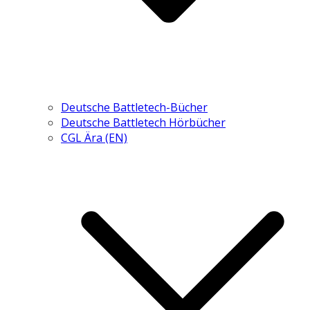
Deutsche Battletech-Bücher
Deutsche Battletech Hörbücher
CGL Ära (EN)