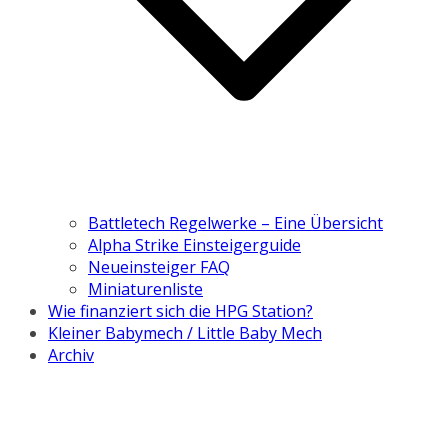
Battletech Regelwerke – Eine Übersicht
Alpha Strike Einsteigerguide
Neueinsteiger FAQ
Miniaturenliste
Wie finanziert sich die HPG Station?
Kleiner Babymech / Little Baby Mech
Archiv