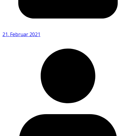
21. Februar 2021