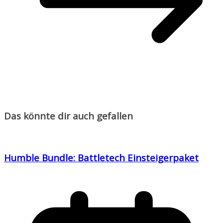
Das könnte dir auch gefallen
Humble Bundle: Battletech Einsteigerpaket