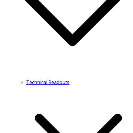
Technical Readouts