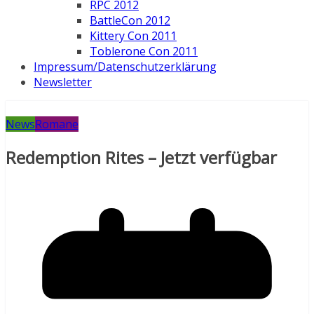
RPC 2012
BattleCon 2012
Kittery Con 2011
Toblerone Con 2011
Impressum/Datenschutzerklärung
Newsletter
News
Romane
Redemption Rites – Jetzt verfügbar