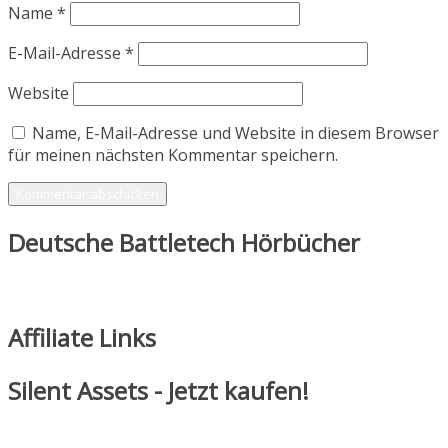
Name
*
E-Mail-Adresse
*
Website
Name, E-Mail-Adresse und Website in diesem Browser
für meinen nächsten Kommentar speichern.
Deutsche Battletech Hörbücher
Affiliate Links
Silent Assets - Jetzt kaufen!