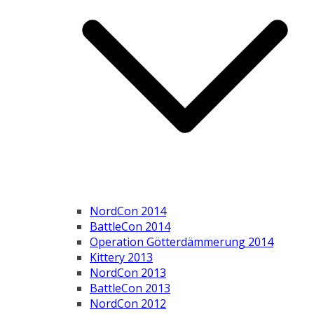
NordCon 2014
BattleCon 2014
Operation Götterdämmerung 2014
Kittery 2013
NordCon 2013
BattleCon 2013
NordCon 2012