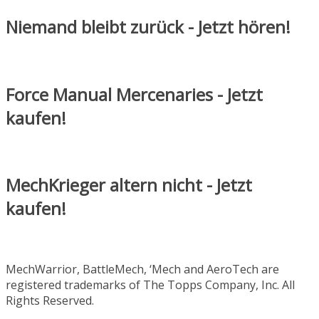
Niemand bleibt zurück - Jetzt hören!
Force Manual Mercenaries - Jetzt
kaufen!
MechKrieger altern nicht - Jetzt
kaufen!
MechWarrior, BattleMech, ‘Mech and AeroTech are
registered trademarks of The Topps Company, Inc. All
Rights Reserved.