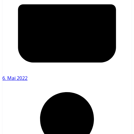
6. Mai 2022