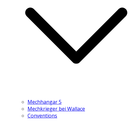
Mechhangar 5
Mechkrieger bei Wallace
Conventions