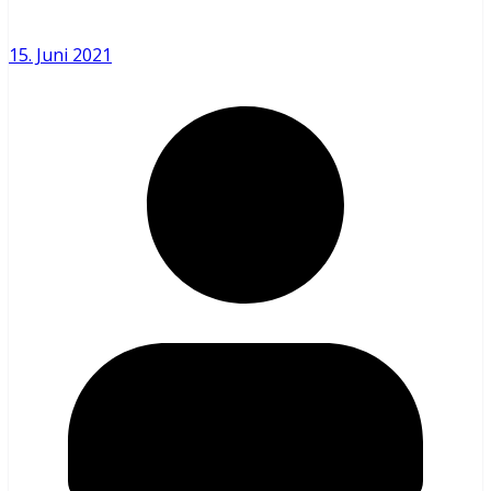
15. Juni 2021