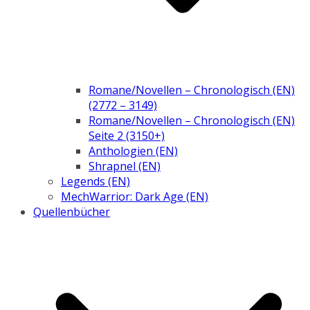
Romane/Novellen – Chronologisch (EN)
(2772 – 3149)
Romane/Novellen – Chronologisch (EN)
Seite 2 (3150+)
Anthologien (EN)
Shrapnel (EN)
Legends (EN)
MechWarrior: Dark Age (EN)
Quellenbücher