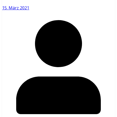
15. März 2021