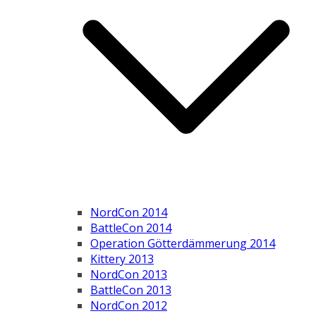
NordCon 2014
BattleCon 2014
Operation Götterdämmerung 2014
Kittery 2013
NordCon 2013
BattleCon 2013
NordCon 2012