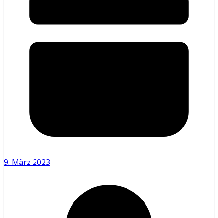
9. März 2023