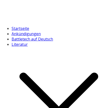
Startseite
Ankündigungen
Battletech auf Deutsch
Literatur