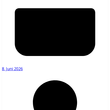
8. Juni 2026