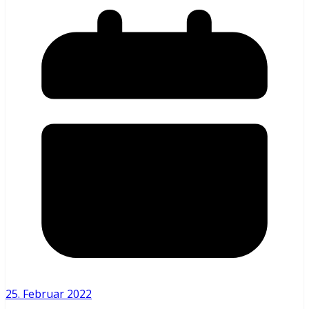
25. Februar 2022