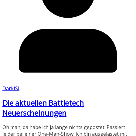
DarkISI
Die aktuellen Battletech
Neuerscheinungen
Oh man, da habe ich ja lange nichts gepostet. Passiert
leider bei einer One-Man-Show: Ich bin ausgelastet mit