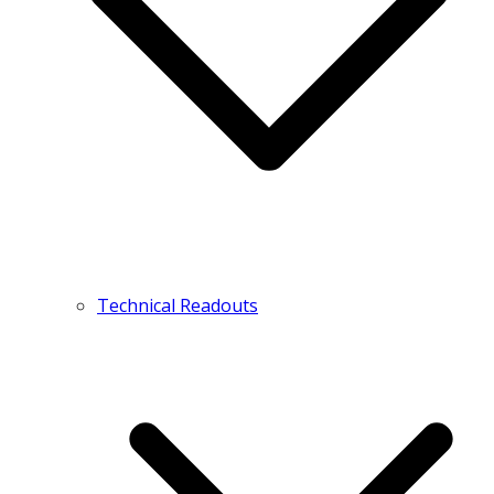
Technical Readouts