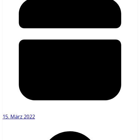
15. März 2022