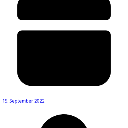
15. September 2022