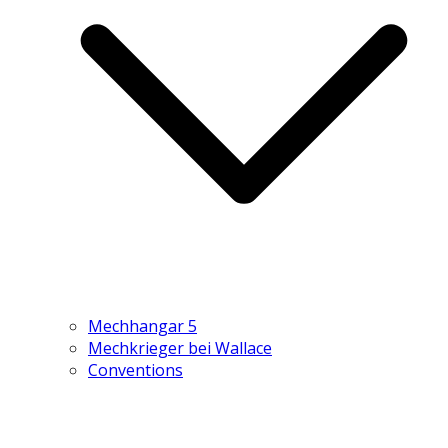
Mechhangar 5
Mechkrieger bei Wallace
Conventions