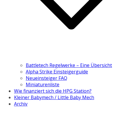
Battletech Regelwerke – Eine Übersicht
Alpha Strike Einsteigerguide
Neueinsteiger FAQ
Miniaturenliste
Wie finanziert sich die HPG Station?
Kleiner Babymech / Little Baby Mech
Archiv