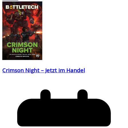
Crimson Night – Jetzt im Handel