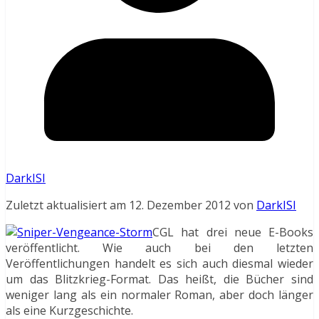
DarkISI
Zuletzt aktualisiert am 12. Dezember 2012 von
DarkISI
CGL hat drei neue E-Books
veröffentlicht. Wie auch bei den letzten
Veröffentlichungen handelt es sich auch diesmal wieder
um das Blitzkrieg-Format. Das heißt, die Bücher sind
weniger lang als ein normaler Roman, aber doch länger
als eine Kurzgeschichte.