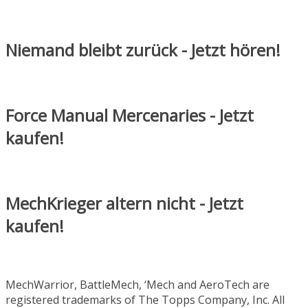
Niemand bleibt zurück - Jetzt hören!
Force Manual Mercenaries - Jetzt
kaufen!
MechKrieger altern nicht - Jetzt
kaufen!
MechWarrior, BattleMech, ‘Mech and AeroTech are
registered trademarks of The Topps Company, Inc. All