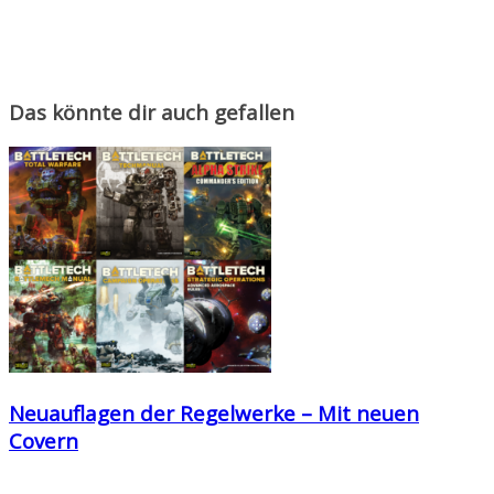
Das könnte dir auch gefallen
Neuauflagen der Regelwerke – Mit neuen
Covern