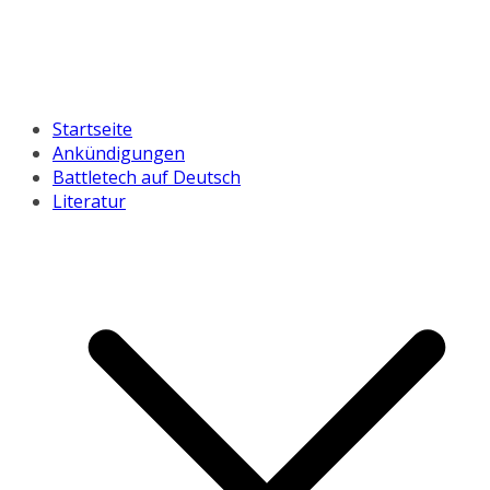
Startseite
Ankündigungen
Battletech auf Deutsch
Literatur