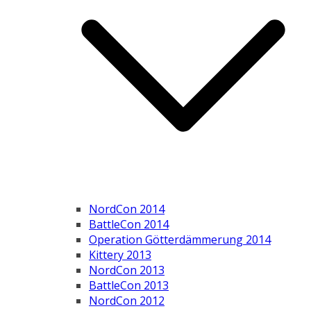
NordCon 2014
BattleCon 2014
Operation Götterdämmerung 2014
Kittery 2013
NordCon 2013
BattleCon 2013
NordCon 2012