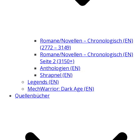
Romane/Novellen – Chronologisch (EN)
(2772 – 3149)
Romane/Novellen – Chronologisch (EN)
Seite 2 (3150+)
Anthologien (EN)
Shrapnel (EN)
Legends (EN)
MechWarrior: Dark Age (EN)
Quellenbücher