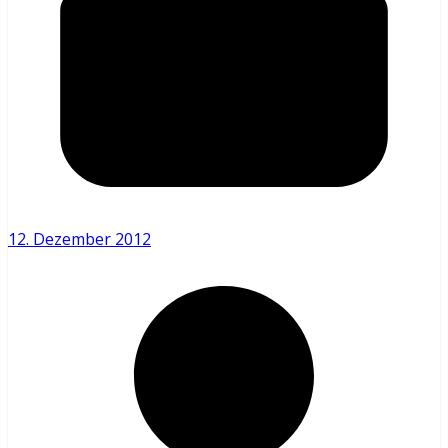
12. Dezember 2012