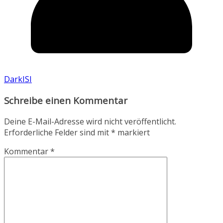
DarkISI
Schreibe einen Kommentar
Deine E-Mail-Adresse wird nicht veröffentlicht.
Erforderliche Felder sind mit
*
markiert
Kommentar
*