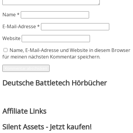
Name
*
E-Mail-Adresse
*
Website
Name, E-Mail-Adresse und Website in diesem Browser
für meinen nächsten Kommentar speichern.
Deutsche Battletech Hörbücher
Affiliate Links
Silent Assets - Jetzt kaufen!