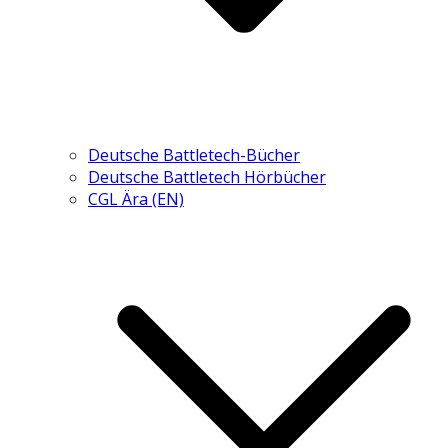
Deutsche Battletech-Bücher
Deutsche Battletech Hörbücher
CGL Ära (EN)