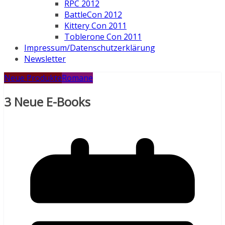
RPC 2012
BattleCon 2012
Kittery Con 2011
Toblerone Con 2011
Impressum/Datenschutzerklärung
Newsletter
Neue Produkte
Romane
3 Neue E-Books