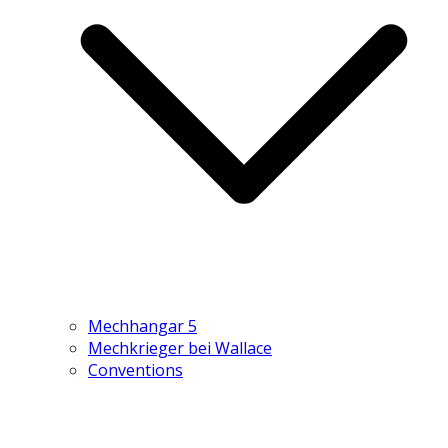
Mechhangar 5
Mechkrieger bei Wallace
Conventions