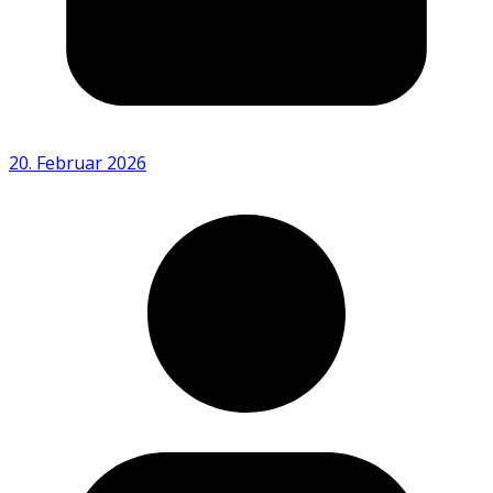
20. Februar 2026