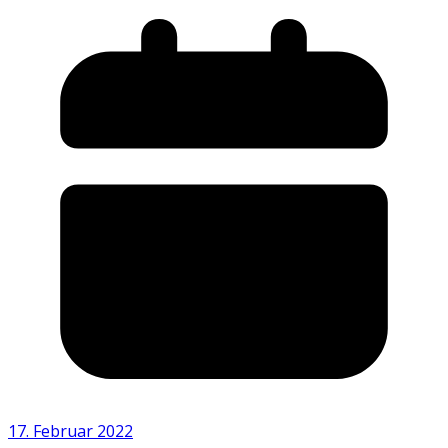
17. Februar 2022