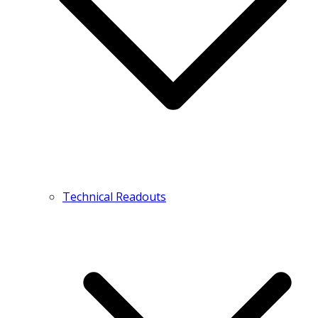
Technical Readouts