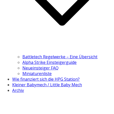
Battletech Regelwerke – Eine Übersicht
Alpha Strike Einsteigerguide
Neueinsteiger FAQ
Miniaturenliste
Wie finanziert sich die HPG Station?
Kleiner Babymech / Little Baby Mech
Archiv