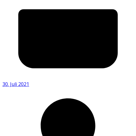
30. Juli 2021