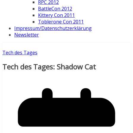
RPC 2012
BattleCon 2012
Kittery Con 2011
Toblerone Con 2011
Impressum/Datenschutzerklärung
Newsletter
Tech des Tages
Tech des Tages: Shadow Cat