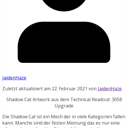
JaidenHaze
Zuletzt aktualisiert am 22. Februar 2021 von
JaidenHaze
Shadow Cat Artwork aus dem Technical Readout: 3058
Upgrade
Die Shadow Cat ist ein Mech der in viele Kategorien fallen
kann. Manche sind der festen Meinung das es nur eine