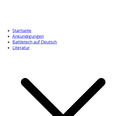
Startseite
Ankündigungen
Battletech auf Deutsch
Literatur