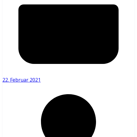
22. Februar 2021