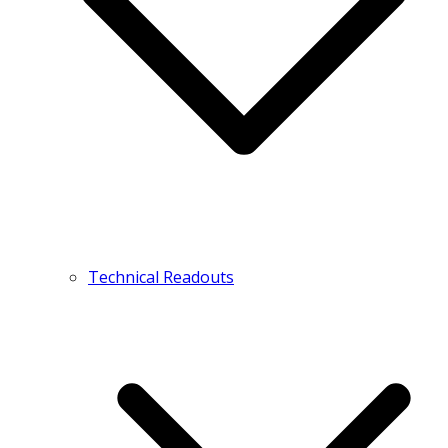
Technical Readouts