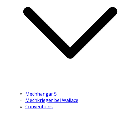
Mechhangar 5
Mechkrieger bei Wallace
Conventions