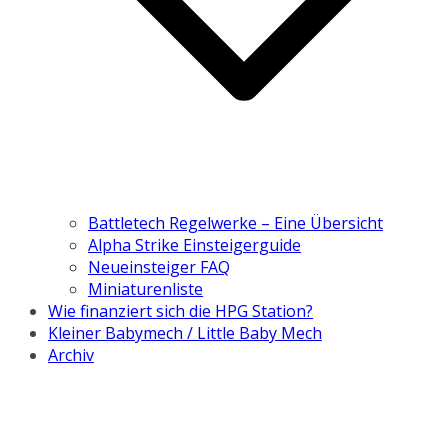
Battletech Regelwerke – Eine Übersicht
Alpha Strike Einsteigerguide
Neueinsteiger FAQ
Miniaturenliste
Wie finanziert sich die HPG Station?
Kleiner Babymech / Little Baby Mech
Archiv