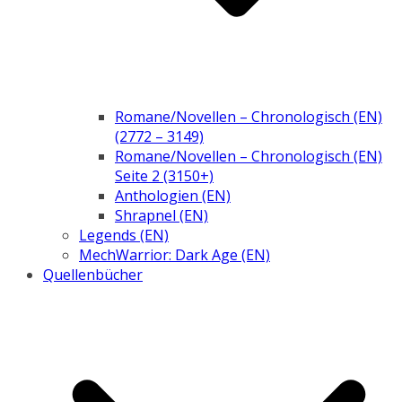
Romane/Novellen – Chronologisch (EN)
(2772 – 3149)
Romane/Novellen – Chronologisch (EN)
Seite 2 (3150+)
Anthologien (EN)
Shrapnel (EN)
Legends (EN)
MechWarrior: Dark Age (EN)
Quellenbücher