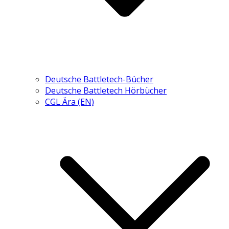
Deutsche Battletech-Bücher
Deutsche Battletech Hörbücher
CGL Ära (EN)