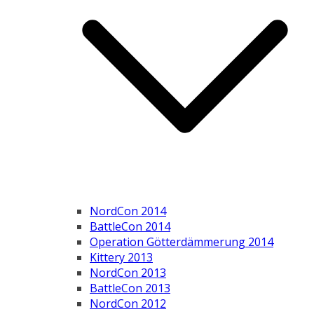
NordCon 2014
BattleCon 2014
Operation Götterdämmerung 2014
Kittery 2013
NordCon 2013
BattleCon 2013
NordCon 2012