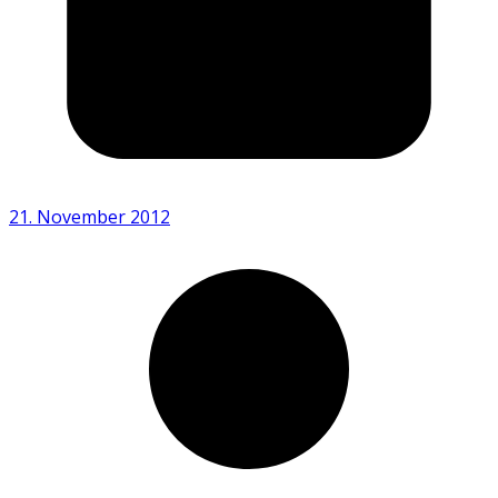
21. November 2012