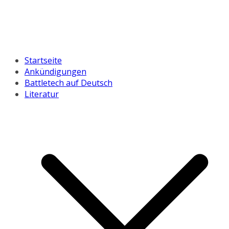
Startseite
Ankündigungen
Battletech auf Deutsch
Literatur