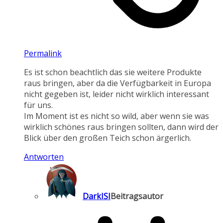
Permalink
Es ist schon beachtlich das sie weitere Produkte
raus bringen, aber da die Verfügbarkeit in Europa
nicht gegeben ist, leider nicht wirklich interessant
für uns.
Im Moment ist es nicht so wild, aber wenn sie was
wirklich schönes raus bringen sollten, dann wird der
Blick über den großen Teich schon ärgerlich.
Antworten
DarkISI
Beitragsautor