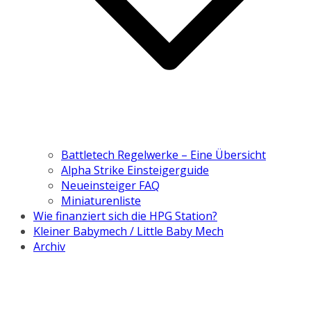
Battletech Regelwerke – Eine Übersicht
Alpha Strike Einsteigerguide
Neueinsteiger FAQ
Miniaturenliste
Wie finanziert sich die HPG Station?
Kleiner Babymech / Little Baby Mech
Archiv