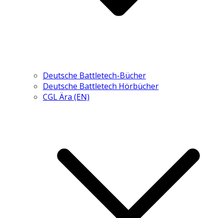
Deutsche Battletech-Bücher
Deutsche Battletech Hörbücher
CGL Ära (EN)