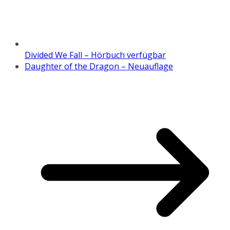
Divided We Fall – Hörbuch verfügbar
Daughter of the Dragon – Neuauflage