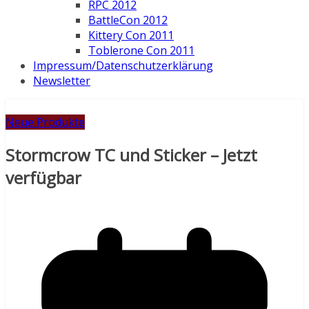
RPC 2012
BattleCon 2012
Kittery Con 2011
Toblerone Con 2011
Impressum/Datenschutzerklärung
Newsletter
Neue Produkte
Stormcrow TC und Sticker – Jetzt
verfügbar