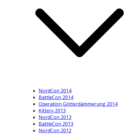
NordCon 2014
BattleCon 2014
Operation Götterdämmerung 2014
Kittery 2013
NordCon 2013
BattleCon 2013
NordCon 2012