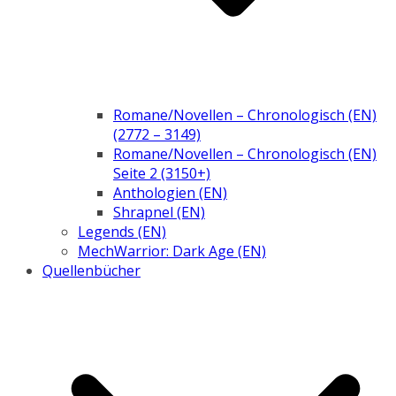
Romane/Novellen – Chronologisch (EN)
(2772 – 3149)
Romane/Novellen – Chronologisch (EN)
Seite 2 (3150+)
Anthologien (EN)
Shrapnel (EN)
Legends (EN)
MechWarrior: Dark Age (EN)
Quellenbücher