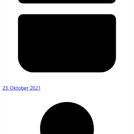
23. Oktober 2021