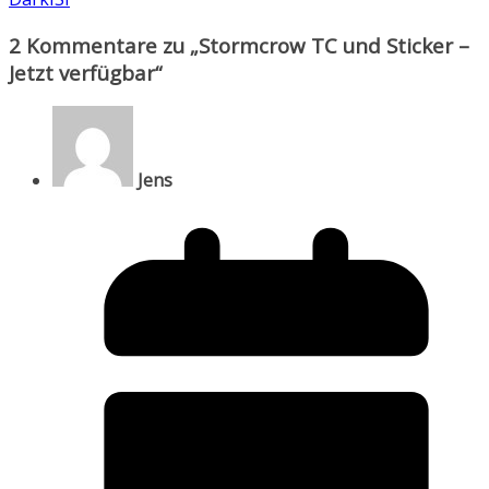
2 Kommentare zu „
Stormcrow TC und Sticker –
Jetzt verfügbar
“
Jens