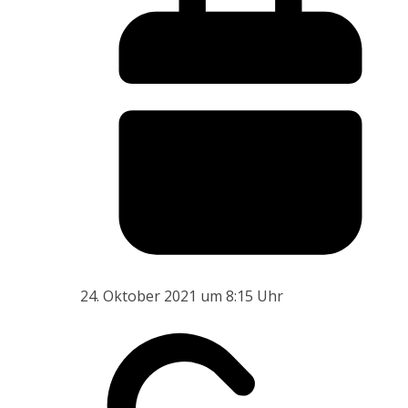
24. Oktober 2021 um 8:15 Uhr