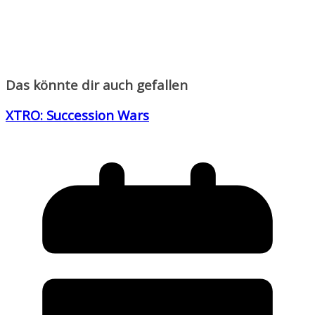
Das könnte dir auch gefallen
XTRO: Succession Wars