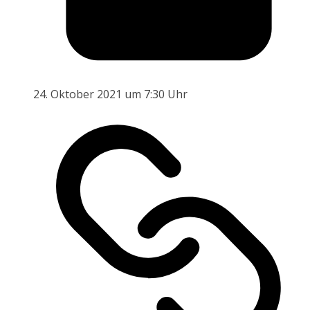
24. Oktober 2021 um 7:30 Uhr