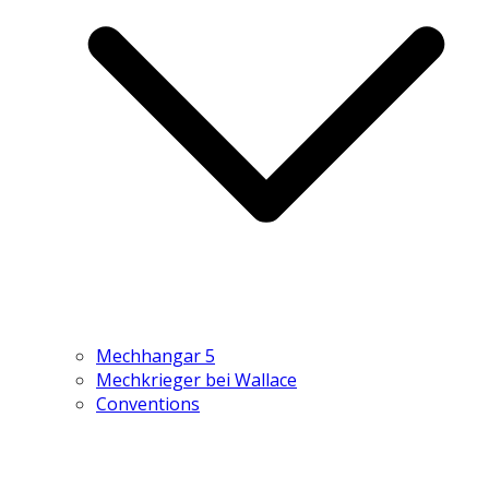
Mechhangar 5
Mechkrieger bei Wallace
Conventions