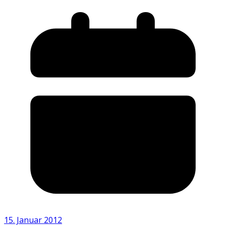
15. Januar 2012