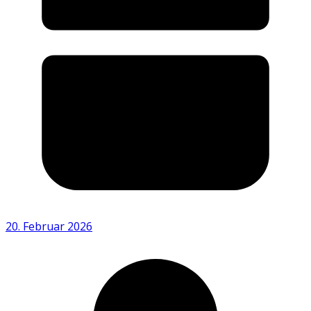
20. Februar 2026