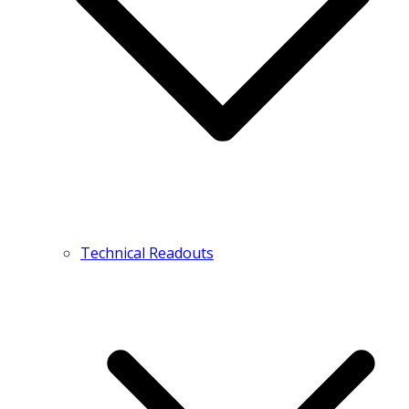
Technical Readouts