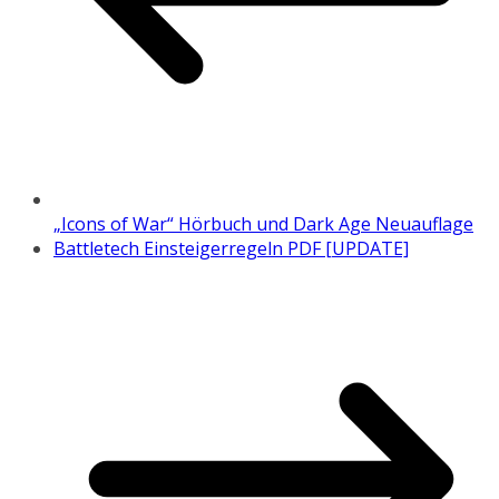
„Icons of War“ Hörbuch und Dark Age Neuauflage
Battletech Einsteigerregeln PDF [UPDATE]