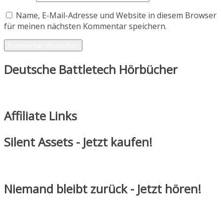
Name, E-Mail-Adresse und Website in diesem Browser
für meinen nächsten Kommentar speichern.
Deutsche Battletech Hörbücher
Affiliate Links
Silent Assets - Jetzt kaufen!
Niemand bleibt zurück - Jetzt hören!