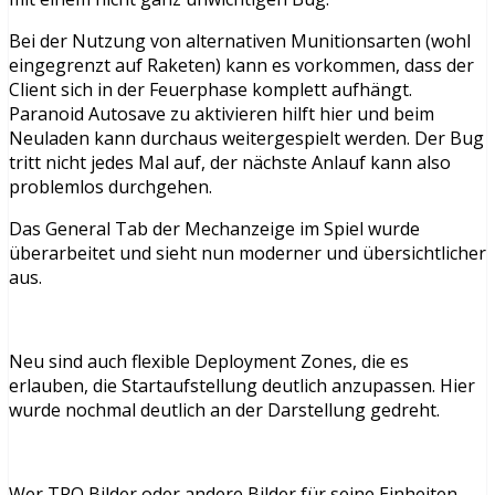
Bei der Nutzung von alternativen Munitionsarten (wohl
eingegrenzt auf Raketen) kann es vorkommen, dass der
Client sich in der Feuerphase komplett aufhängt.
Paranoid Autosave zu aktivieren hilft hier und beim
Neuladen kann durchaus weitergespielt werden. Der Bug
tritt nicht jedes Mal auf, der nächste Anlauf kann also
problemlos durchgehen.
Das General Tab der Mechanzeige im Spiel wurde
überarbeitet und sieht nun moderner und übersichtlicher
aus.
Neu sind auch flexible Deployment Zones, die es
erlauben, die Startaufstellung deutlich anzupassen. Hier
wurde nochmal deutlich an der Darstellung gedreht.
Wer TRO Bilder oder andere Bilder für seine Einheiten