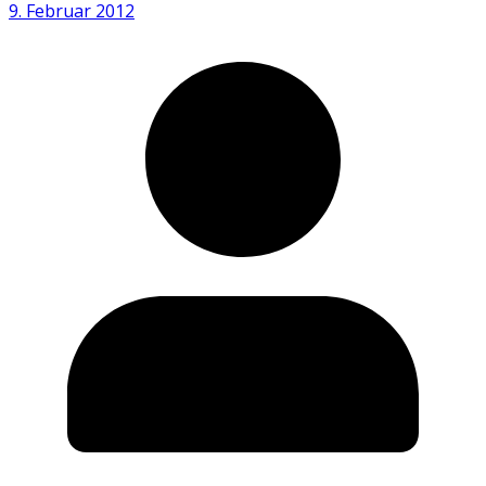
9. Februar 2012