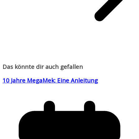
Das könnte dir auch gefallen
10 Jahre MegaMek: Eine Anleitung