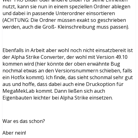
nutzt, kann sie nun in einem speziellen Ordner ablegen
und dabei in passende Unterordner einsortieren
(ACHTUNG: Die Ordner müssen exakt so geschrieben
werden, auch die Groß- Kleinschreibung muss passen).
Ebenfalls in Arbeit aber wohl noch nicht einsatzbereit ist
der Alpha Strike Converter, der wohl mit Version 49.10
kommen wird (hier könnte der oben erwähnte Bug
nochmal etwas an den Versionsnummern schieben, falls
ein Hotfix kommt). Ich finde, das sieht schonmal sehr gut
aus und hoffe, dass dabei auch eine Druckoption für
MegaMekLab kommt. Dann ließen sich auch
Eigenbauten leichter bei Alpha Strike einsetzen.
War es das schon?
Aber nein!