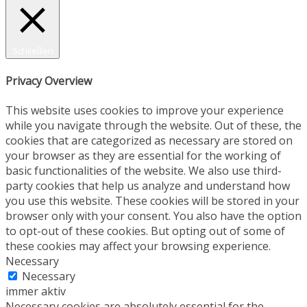
Schließen
Privacy Overview
This website uses cookies to improve your experience
while you navigate through the website. Out of these, the
cookies that are categorized as necessary are stored on
your browser as they are essential for the working of
basic functionalities of the website. We also use third-
party cookies that help us analyze and understand how
you use this website. These cookies will be stored in your
browser only with your consent. You also have the option
to opt-out of these cookies. But opting out of some of
these cookies may affect your browsing experience.
Necessary
Necessary
immer aktiv
Necessary cookies are absolutely essential for the