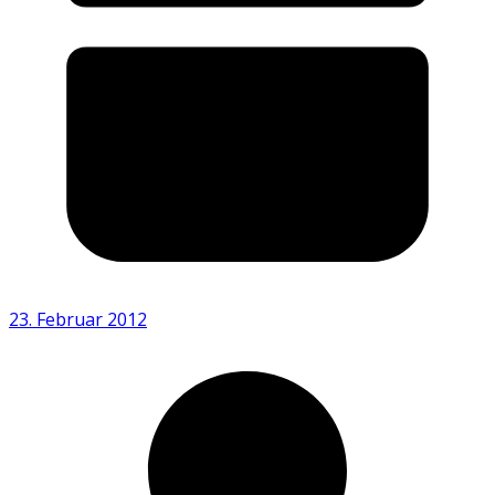
23. Februar 2012