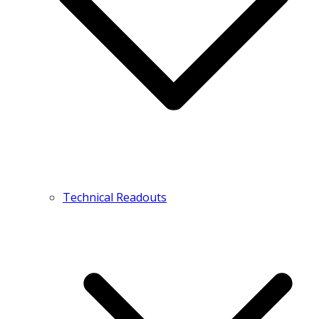
Technical Readouts