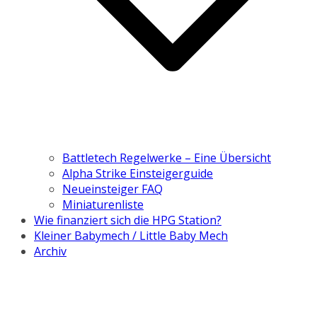
Battletech Regelwerke – Eine Übersicht
Alpha Strike Einsteigerguide
Neueinsteiger FAQ
Miniaturenliste
Wie finanziert sich die HPG Station?
Kleiner Babymech / Little Baby Mech
Archiv