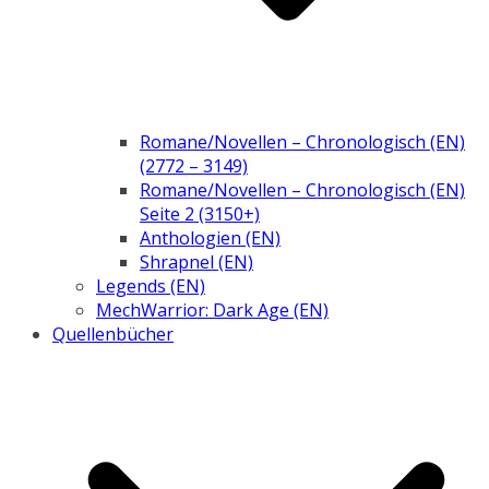
Romane/Novellen – Chronologisch (EN)
(2772 – 3149)
Romane/Novellen – Chronologisch (EN)
Seite 2 (3150+)
Anthologien (EN)
Shrapnel (EN)
Legends (EN)
MechWarrior: Dark Age (EN)
Quellenbücher