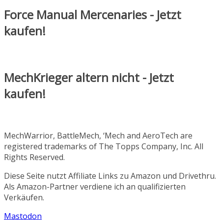
Force Manual Mercenaries - Jetzt
kaufen!
MechKrieger altern nicht - Jetzt
kaufen!
MechWarrior, BattleMech, ‘Mech and AeroTech are
registered trademarks of The Topps Company, Inc. All
Rights Reserved.
Diese Seite nutzt Affiliate Links zu Amazon und Drivethru.
Als Amazon-Partner verdiene ich an qualifizierten
Verkäufen.
Mastodon