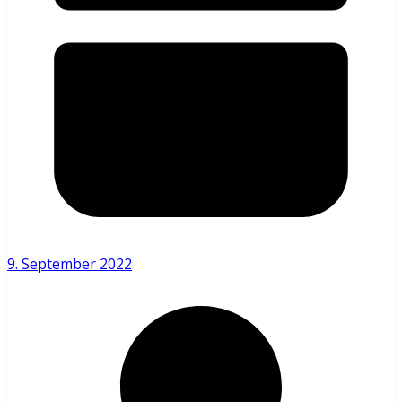
9. September 2022