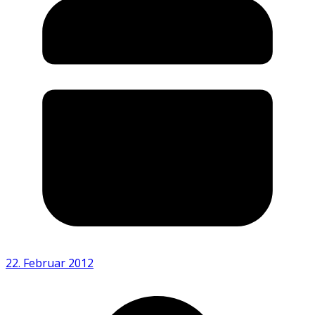
22. Februar 2012