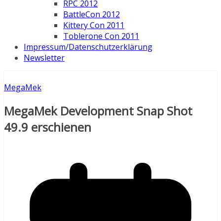
RPC 2012
BattleCon 2012
Kittery Con 2011
Toblerone Con 2011
Impressum/Datenschutzerklärung
Newsletter
MegaMek
MegaMek Development Snap Shot
49.9 erschienen