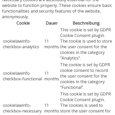
website to function properly. These cookies ensure basic
functionalities and security features of the website,
anonymously.
Cookie
Dauer
Beschreibung
This cookie is set by GDPR
Cookie Consent plugin.
cookielawinfo-
11
The cookie is used to store
checkbox-analytics
months
the user consent for the
cookies in the category
"Analytics".
The cookie is set by GDPR
cookie consent to record
cookielawinfo-
11
the user consent for the
checkbox-functional
months
cookies in the category
"Functional".
This cookie is set by GDPR
Cookie Consent plugin.
cookielawinfo-
11
The cookies is used to
checkbox-necessary
months
store the user consent for