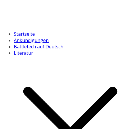
Startseite
Ankündigungen
Battletech auf Deutsch
Literatur