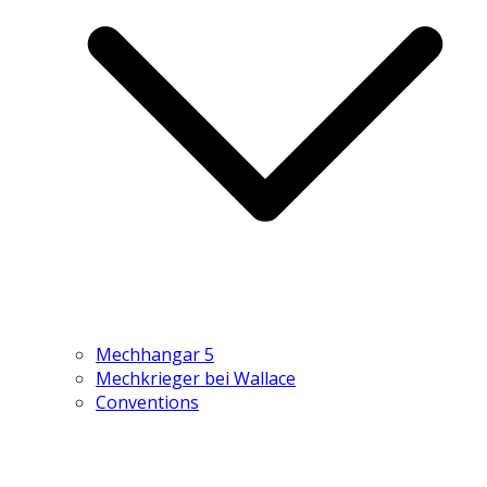
Mechhangar 5
Mechkrieger bei Wallace
Conventions