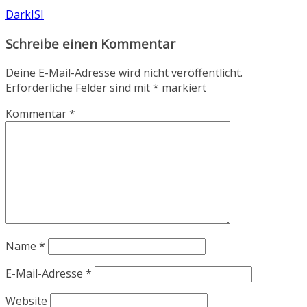
DarkISI
Schreibe einen Kommentar
Deine E-Mail-Adresse wird nicht veröffentlicht.
Erforderliche Felder sind mit
*
markiert
Kommentar
*
Name
*
E-Mail-Adresse
*
Website