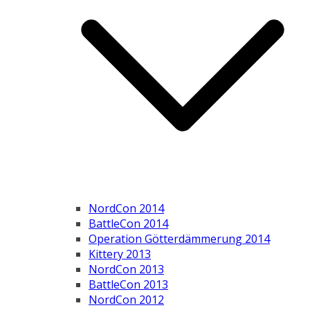
NordCon 2014
BattleCon 2014
Operation Götterdämmerung 2014
Kittery 2013
NordCon 2013
BattleCon 2013
NordCon 2012