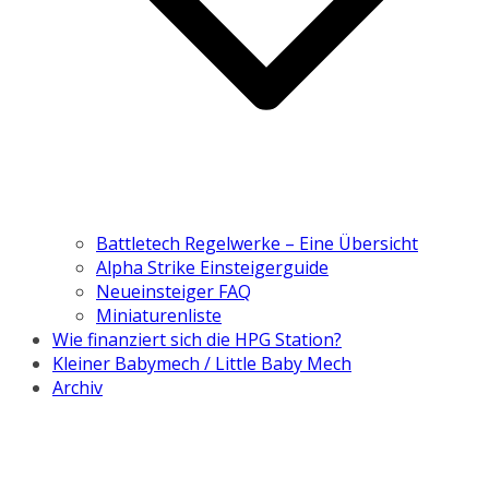
Battletech Regelwerke – Eine Übersicht
Alpha Strike Einsteigerguide
Neueinsteiger FAQ
Miniaturenliste
Wie finanziert sich die HPG Station?
Kleiner Babymech / Little Baby Mech
Archiv