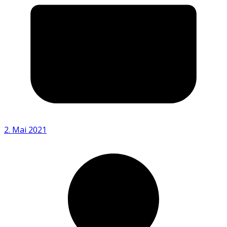
2. Mai 2021