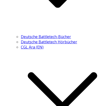
Deutsche Battletech-Bücher
Deutsche Battletech Hörbücher
CGL Ära (EN)