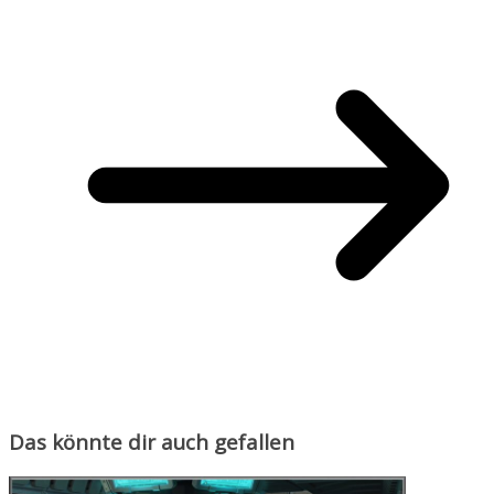
Das könnte dir auch gefallen