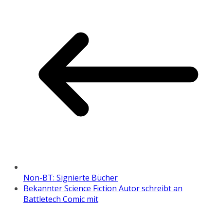
Non-BT: Signierte Bücher
Bekannter Science Fiction Autor schreibt an
Battletech Comic mit