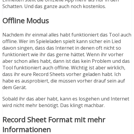
Schatten. Und das ganze auch noch kostenlos.
Offline Modus
Nachdem ihr einmal alles habt funktioniert das Tool auch
offline. Wer im Spieleladen spielt kann sicher ein Lied
davon singen, dass das Internet in denen oft nicht so
funktioniert wie ihr das gerne hättet. Wenn ihr vorher
aber schon alles habt, dann ist das kein Problem und das
Tool funktioniert auch offline. Wichtig ist aber wirklich,
dass ihr eure Record Sheets vorher geladen habt. Ich
habe es ausprobiert, die müssen vorher drauf sein auf
dem Gerät.
Sobald ihr das aber habt, kann es losgehen und Internet
wird nicht mehr benötigt. Das klingt machbar.
Record Sheet Format mit mehr
Informationen