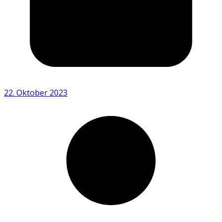
22. Oktober 2023