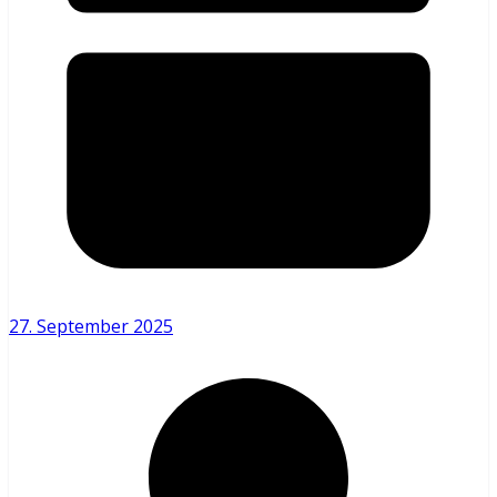
27. September 2025