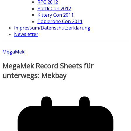
RPC 2012
BattleCon 2012
Kittery Con 2011
Toblerone Con 2011
Impressum/Datenschutzerklärung
Newsletter
MegaMek
MegaMek Record Sheets für
unterwegs: Mekbay