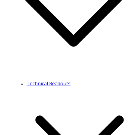
Technical Readouts