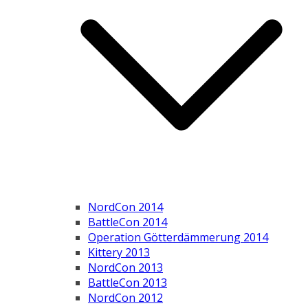
NordCon 2014
BattleCon 2014
Operation Götterdämmerung 2014
Kittery 2013
NordCon 2013
BattleCon 2013
NordCon 2012