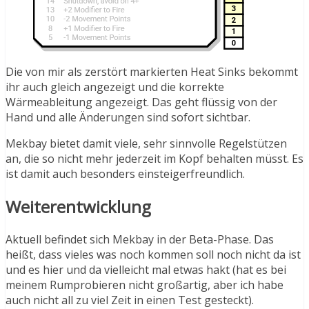
Die von mir als zerstört markierten Heat Sinks bekommt
ihr auch gleich angezeigt und die korrekte
Wärmeableitung angezeigt. Das geht flüssig von der
Hand und alle Änderungen sind sofort sichtbar.
Mekbay bietet damit viele, sehr sinnvolle Regelstützen
an, die so nicht mehr jederzeit im Kopf behalten müsst. Es
ist damit auch besonders einsteigerfreundlich.
Weiterentwicklung
Aktuell befindet sich Mekbay in der Beta-Phase. Das
heißt, dass vieles was noch kommen soll noch nicht da ist
und es hier und da vielleicht mal etwas hakt (hat es bei
meinem Rumprobieren nicht großartig, aber ich habe
auch nicht all zu viel Zeit in einen Test gesteckt).