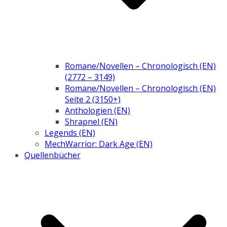
Romane/Novellen – Chronologisch (EN)
(2772 – 3149)
Romane/Novellen – Chronologisch (EN)
Seite 2 (3150+)
Anthologien (EN)
Shrapnel (EN)
Legends (EN)
MechWarrior: Dark Age (EN)
Quellenbücher