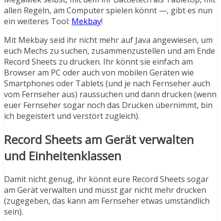
allen Regeln, am Computer spielen könnt —, gibt es nun
ein weiteres Tool:
Mekbay
!
Mit Mekbay seid ihr nicht mehr auf Java angewiesen, um
euch Mechs zu suchen, zusammenzustellen und am Ende
Record Sheets zu drucken. Ihr könnt sie einfach am
Browser am PC oder auch von mobilen Geräten wie
Smartphones oder Tablets (und je nach Fernseher auch
vom Fernseher aus) raussuchen und dann drucken (wenn
euer Fernseher sogar noch das Drucken übernimmt, bin
ich begeistert und verstört zugleich).
Record Sheets am Gerät verwalten
und Einheitenklassen
Damit nicht genug, ihr könnt eure Record Sheets sogar
am Gerät verwalten und müsst gar nicht mehr drucken
(zugegeben, das kann am Fernseher etwas umständlich
sein).