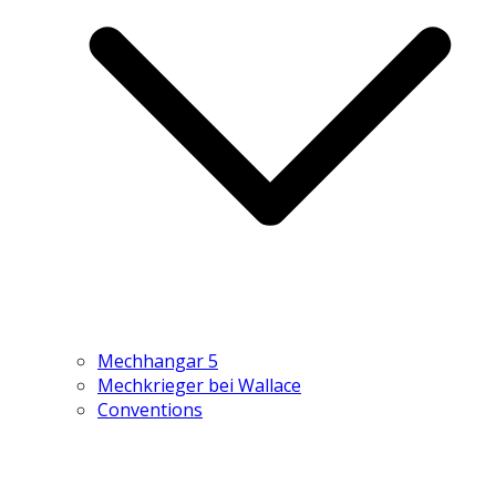
Mechhangar 5
Mechkrieger bei Wallace
Conventions