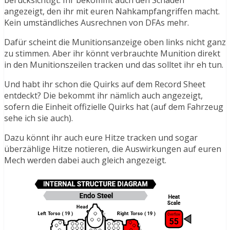
angezeigt, den ihr mit euren Nahkampfangriffen macht.
Kein umständliches Ausrechnen von DFAs mehr.
Dafür scheint die Munitionsanzeige oben links nicht ganz
zu stimmen. Aber ihr könnt verbrauchte Munition direkt
in den Munitionszeilen tracken und das solltet ihr eh tun.
Und habt ihr schon die Quirks auf dem Record Sheet
entdeckt? Die bekommt ihr nämlich auch angezeigt,
sofern die Einheit offizielle Quirks hat (auf dem Fahrzeug
sehe ich sie auch).
Dazu könnt ihr auch eure Hitze tracken und sogar
überzählige Hitze notieren, die Auswirkungen auf euren
Mech werden dabei auch gleich angezeigt.