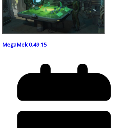
MegaMek 0.49.15