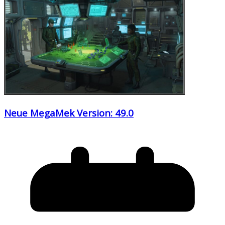
Neue MegaMek Version: 49.0