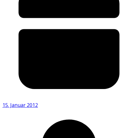
15. Januar 2012