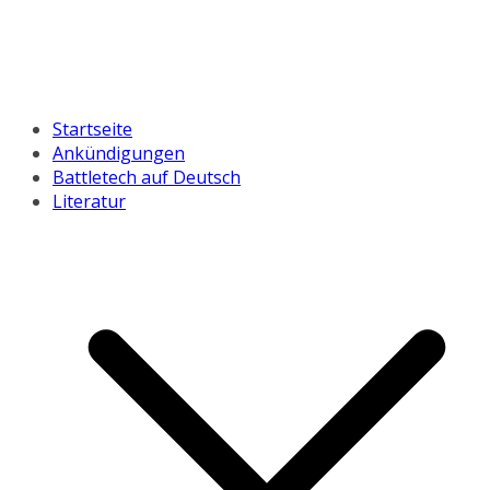
Startseite
Ankündigungen
Battletech auf Deutsch
Literatur