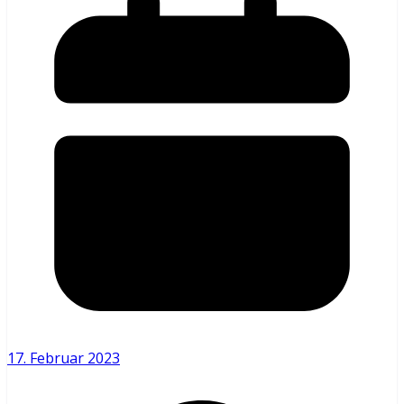
17. Februar 2023