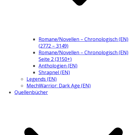
Romane/Novellen – Chronologisch (EN)
(2772 – 3149)
Romane/Novellen – Chronologisch (EN)
Seite 2 (3150+)
Anthologien (EN)
Shrapnel (EN)
Legends (EN)
MechWarrior: Dark Age (EN)
Quellenbücher