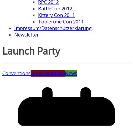
RPC 2012
BattleCon 2012
Kittery Con 2011
Toblerone Con 2011
Impressum/Datenschutzerklärung
Newsletter
Launch Party
Conventions
Neue Produkte
News