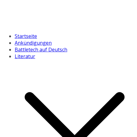
Startseite
Ankündigungen
Battletech auf Deutsch
Literatur