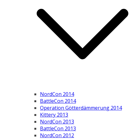
NordCon 2014
BattleCon 2014
Operation Götterdämmerung 2014
Kittery 2013
NordCon 2013
BattleCon 2013
NordCon 2012