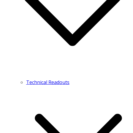
Technical Readouts