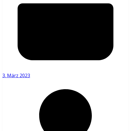
3. März 2023