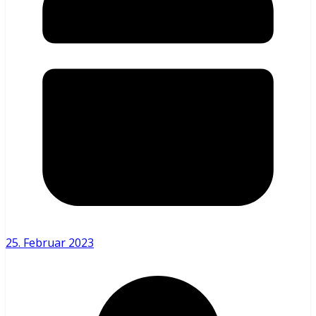
25. Februar 2023