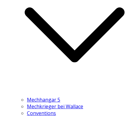
Mechhangar 5
Mechkrieger bei Wallace
Conventions