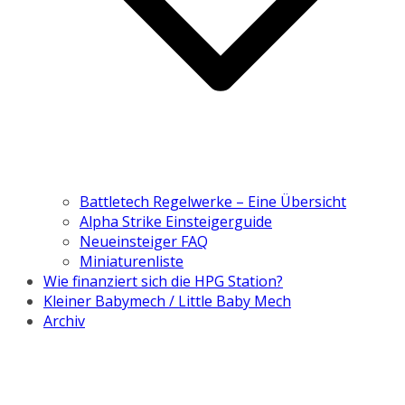
Battletech Regelwerke – Eine Übersicht
Alpha Strike Einsteigerguide
Neueinsteiger FAQ
Miniaturenliste
Wie finanziert sich die HPG Station?
Kleiner Babymech / Little Baby Mech
Archiv