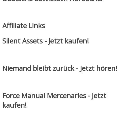
Affiliate Links
Silent Assets - Jetzt kaufen!
Niemand bleibt zurück - Jetzt hören!
Force Manual Mercenaries - Jetzt
kaufen!