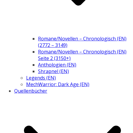
Romane/Novellen – Chronologisch (EN)
(2772 – 3149)
Romane/Novellen – Chronologisch (EN)
Seite 2 (3150+)
Anthologien (EN)
Shrapnel (EN)
Legends (EN)
MechWarrior: Dark Age (EN)
Quellenbücher