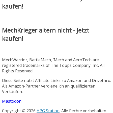
kaufen!
MechKrieger altern nicht - Jetzt
kaufen!
MechWarrior, BattleMech, ‘Mech and AeroTech are
registered trademarks of The Topps Company, Inc. All
Rights Reserved.
Diese Seite nutzt Affiliate Links zu Amazon und Drivethru.
Als Amazon-Partner verdiene ich an qualifizierten
Verkäufen.
Mastodon
Copyright © 2026
HPG Station
. Alle Rechte vorbehalten.