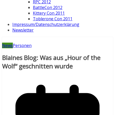
RPC 2012
BattleCon 2012
Kittery Con 2011
Toblerone Con 2011
Impressum/Datenschutzerklärung
Newsletter
News
Personen
Blaines Blog: Was aus „Hour of the
Wolf“ geschnitten wurde