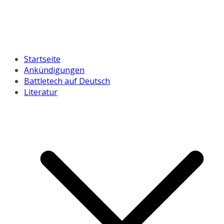
Startseite
Ankündigungen
Battletech auf Deutsch
Literatur