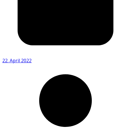
22. April 2022