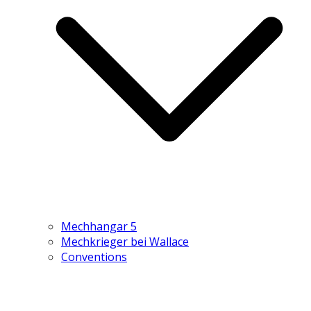
Mechhangar 5
Mechkrieger bei Wallace
Conventions