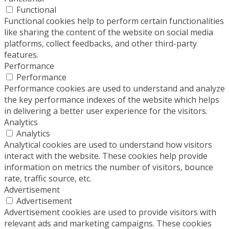
Functional
Functional cookies help to perform certain functionalities
like sharing the content of the website on social media
platforms, collect feedbacks, and other third-party
features.
Performance
Performance
Performance cookies are used to understand and analyze
the key performance indexes of the website which helps
in delivering a better user experience for the visitors.
Analytics
Analytics
Analytical cookies are used to understand how visitors
interact with the website. These cookies help provide
information on metrics the number of visitors, bounce
rate, traffic source, etc.
Advertisement
Advertisement
Advertisement cookies are used to provide visitors with
relevant ads and marketing campaigns. These cookies