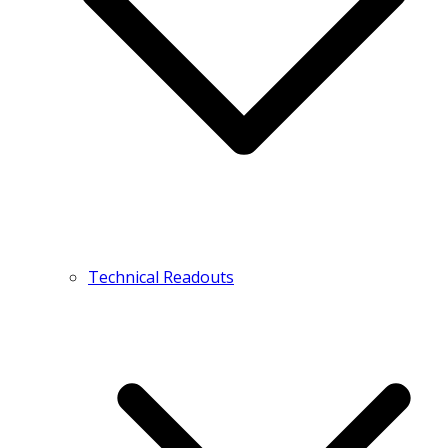
Technical Readouts