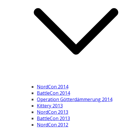
NordCon 2014
BattleCon 2014
Operation Götterdämmerung 2014
Kittery 2013
NordCon 2013
BattleCon 2013
NordCon 2012