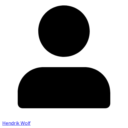
Hendrik Wolf