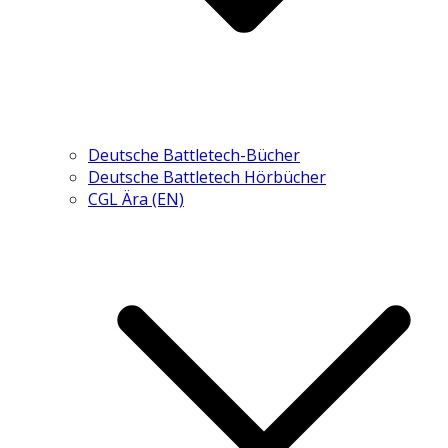
Deutsche Battletech-Bücher
Deutsche Battletech Hörbücher
CGL Ära (EN)