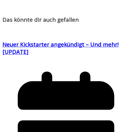
Das könnte dir auch gefallen
Neuer Kickstarter angekündigt – Und mehr!
[UPDATE]