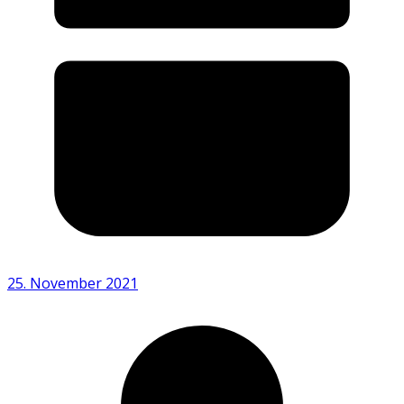
25. November 2021