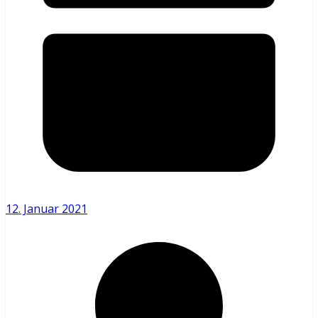
12. Januar 2021