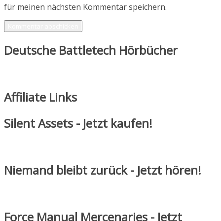
für meinen nächsten Kommentar speichern.
Deutsche Battletech Hörbücher
Affiliate Links
Silent Assets - Jetzt kaufen!
Niemand bleibt zurück - Jetzt hören!
Force Manual Mercenaries - Jetzt