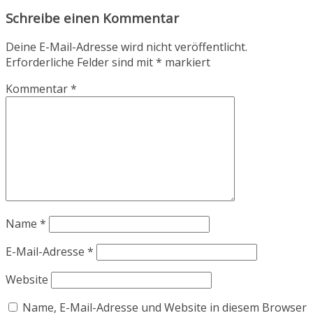
Schreibe einen Kommentar
Deine E-Mail-Adresse wird nicht veröffentlicht.
Erforderliche Felder sind mit
*
markiert
Kommentar
*
Name
*
E-Mail-Adresse
*
Website
Name, E-Mail-Adresse und Website in diesem Browser