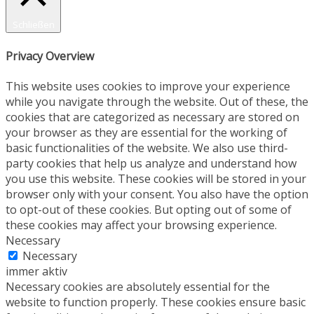
Schließen
Privacy Overview
This website uses cookies to improve your experience
while you navigate through the website. Out of these, the
cookies that are categorized as necessary are stored on
your browser as they are essential for the working of
basic functionalities of the website. We also use third-
party cookies that help us analyze and understand how
you use this website. These cookies will be stored in your
browser only with your consent. You also have the option
to opt-out of these cookies. But opting out of some of
these cookies may affect your browsing experience.
Necessary
Necessary
immer aktiv
Necessary cookies are absolutely essential for the
website to function properly. These cookies ensure basic