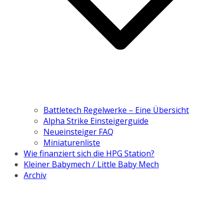
Battletech Regelwerke – Eine Übersicht
Alpha Strike Einsteigerguide
Neueinsteiger FAQ
Miniaturenliste
Wie finanziert sich die HPG Station?
Kleiner Babymech / Little Baby Mech
Archiv