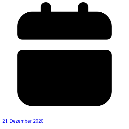
21. Dezember 2020