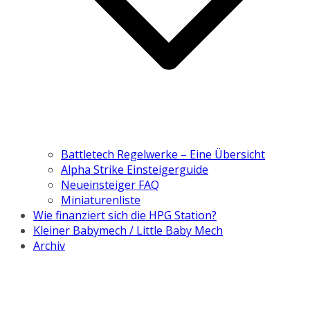
Battletech Regelwerke – Eine Übersicht
Alpha Strike Einsteigerguide
Neueinsteiger FAQ
Miniaturenliste
Wie finanziert sich die HPG Station?
Kleiner Babymech / Little Baby Mech
Archiv