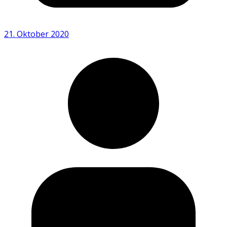
21. Oktober 2020