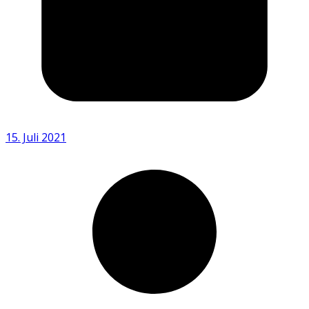
15. Juli 2021