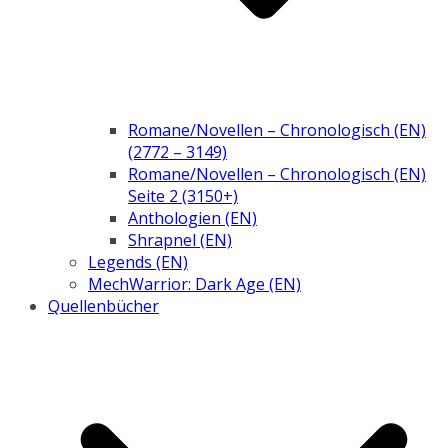
Romane/Novellen – Chronologisch (EN)
(2772 – 3149)
Romane/Novellen – Chronologisch (EN)
Seite 2 (3150+)
Anthologien (EN)
Shrapnel (EN)
Legends (EN)
MechWarrior: Dark Age (EN)
Quellenbücher