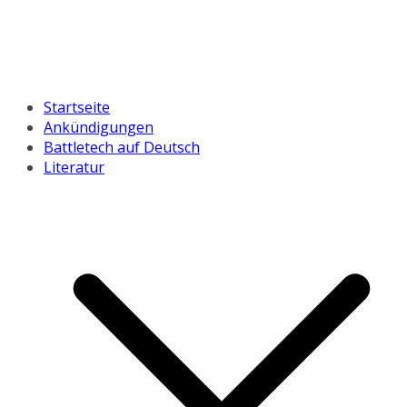
Startseite
Ankündigungen
Battletech auf Deutsch
Literatur