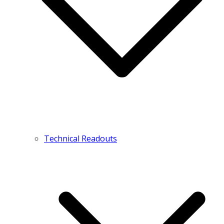
Technical Readouts