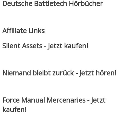
Deutsche Battletech Hörbücher
Affiliate Links
Silent Assets - Jetzt kaufen!
Niemand bleibt zurück - Jetzt hören!
Force Manual Mercenaries - Jetzt
kaufen!