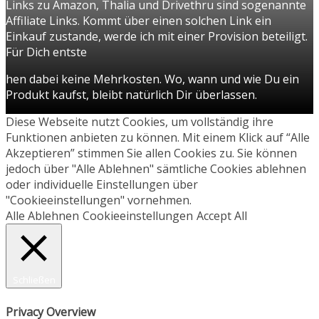
Links zu Amazon, Thalia und Drivethru sind sogenannte
Affiliate Links. Kommt über einen solchen Link ein
Einkauf zustande, werde ich mit einer Provision beteiligt.
Für Dich entste
hen dabei keine Mehrkosten. Wo, wann und wie Du ein
Produkt kaufst, bleibt natürlich Dir überlassen.
Diese Webseite nutzt Cookies, um vollständig ihre
Funktionen anbieten zu können. Mit einem Klick auf “Alle
Akzeptieren” stimmen Sie allen Cookies zu. Sie können
jedoch über "Alle Ablehnen" sämtliche Cookies ablehnen
oder individuelle Einstellungen über
"Cookieeinstellungen" vornehmen.
Alle Ablehnen
Cookieeinstellungen
Accept All
Schließen
Privacy Overview