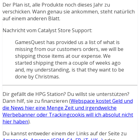
Der Plan ist, alle Produkte noch dieses Jahr zu
verschicken. Wann genau sie ankommen, steht natürlich
auf einem anderen Blatt.
Nachricht vom Catalyst Store Support:
GamesQuest has provided us a list of what is
missing from our customers orders, we will be
shipping those items at our expense. We
started shipping them a couple of weeks ago
and, my understanding, is that they want to be
done by Christmas.
Dir gefällt die HPG Station? Du willst sie unterstützen?
Dann hilf, sie zu finanzieren (
Webspace kostet Geld und
die News hier eine Menge Zeit und irgendwelche
Werbebanner oder Trackingcookis will ich absolut nicht
hier haben
).
Du kannst entweder einem der Links auf der Seite zu