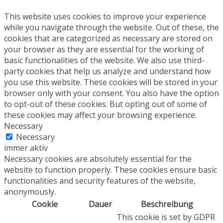
This website uses cookies to improve your experience
while you navigate through the website. Out of these, the
cookies that are categorized as necessary are stored on
your browser as they are essential for the working of
basic functionalities of the website. We also use third-
party cookies that help us analyze and understand how
you use this website. These cookies will be stored in your
browser only with your consent. You also have the option
to opt-out of these cookies. But opting out of some of
these cookies may affect your browsing experience.
Necessary
Necessary
immer aktiv
Necessary cookies are absolutely essential for the
website to function properly. These cookies ensure basic
functionalities and security features of the website,
anonymously.
Cookie
Dauer
Beschreibung
This cookie is set by GDPR