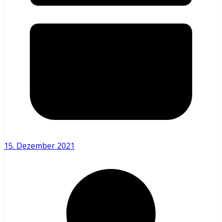
15. Dezember 2021