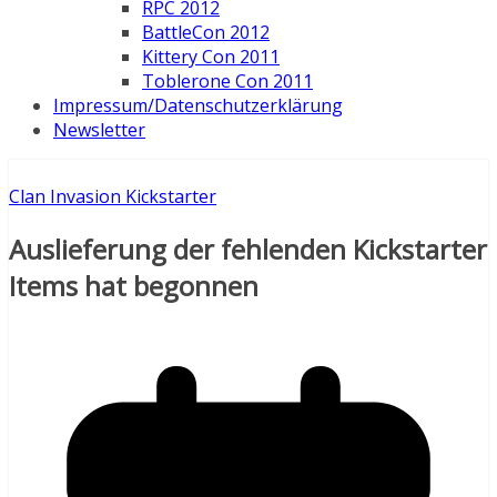
RPC 2012
BattleCon 2012
Kittery Con 2011
Toblerone Con 2011
Impressum/Datenschutzerklärung
Newsletter
Clan Invasion Kickstarter
Auslieferung der fehlenden Kickstarter
Items hat begonnen