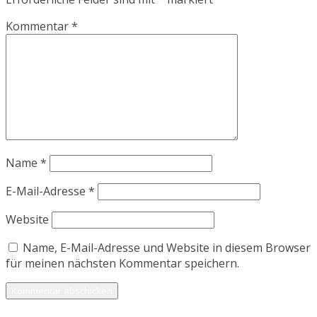
Kommentar
*
Name
*
E-Mail-Adresse
*
Website
Name, E-Mail-Adresse und Website in diesem Browser
für meinen nächsten Kommentar speichern.