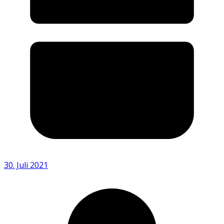
30. Juli 2021