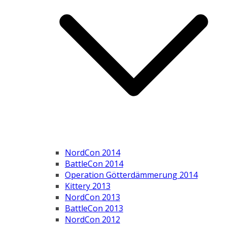
NordCon 2014
BattleCon 2014
Operation Götterdämmerung 2014
Kittery 2013
NordCon 2013
BattleCon 2013
NordCon 2012