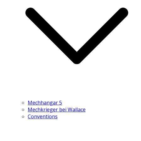
Mechhangar 5
Mechkrieger bei Wallace
Conventions