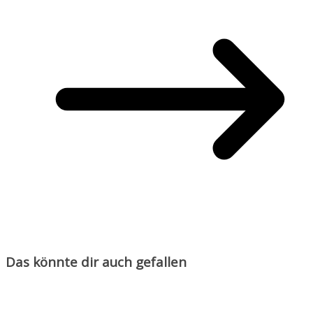
Das könnte dir auch gefallen