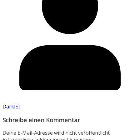
DarkISI
Schreibe einen Kommentar
Deine E-Mail-Adresse wird nicht veröffentlicht.
Erforderliche Felder sind mit
*
markiert