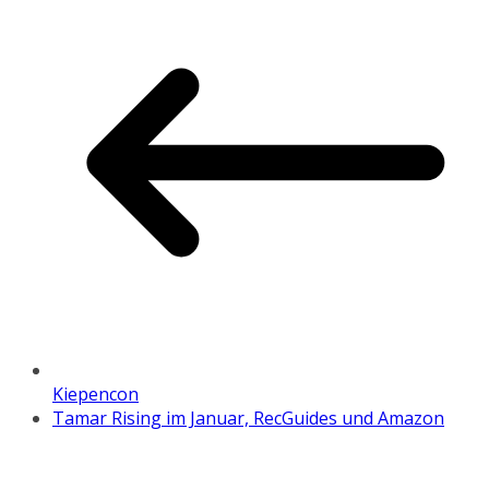
Kiepencon
Tamar Rising im Januar, RecGuides und Amazon