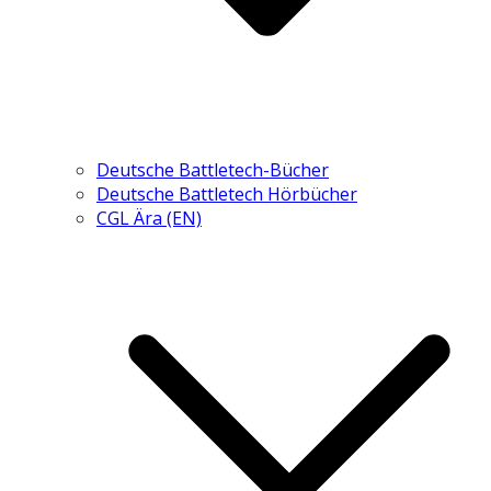
Deutsche Battletech-Bücher
Deutsche Battletech Hörbücher
CGL Ära (EN)